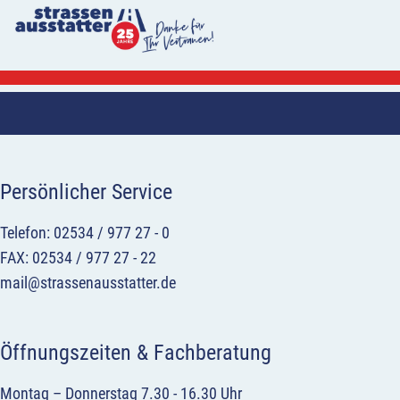
Persönlicher Service
Telefon: 02534 / 977 27 - 0
FAX: 02534 / 977 27 - 22
mail@strassenausstatter.de
Öffnungszeiten & Fachberatung
Montag – Donnerstag 7.30 - 16.30 Uhr