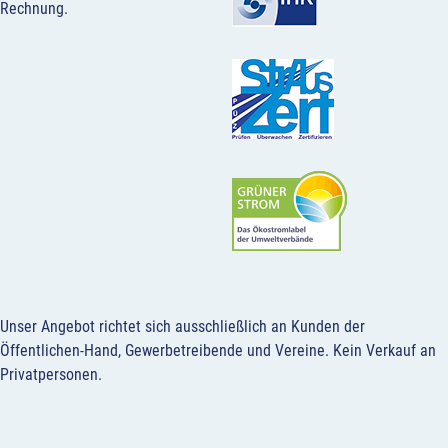
Rechnung.
Unser Angebot richtet sich ausschließlich an Kunden der
Öffentlichen-Hand, Gewerbetreibende und Vereine.
Kein Verkauf an
Privatpersonen
.