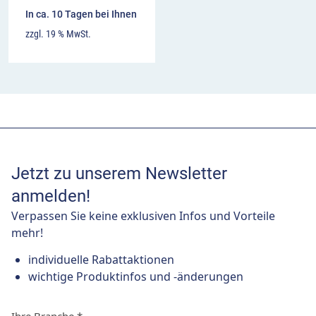
In ca. 10 Tagen bei Ihnen
zzgl. 19 % MwSt.
Jetzt zu unserem Newsletter
anmelden!
Verpassen Sie keine exklusiven Infos und Vorteile
mehr!
individuelle Rabattaktionen
wichtige Produktinfos und -änderungen