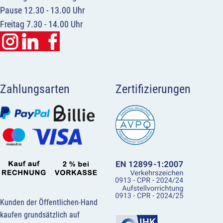
Pause 12.30 - 13.00 Uhr
Freitag 7.30 - 14.00 Uhr
Zahlungsarten
Zertifizierungen
Kunden der Öffentlichen-Hand
kaufen grundsätzlich auf