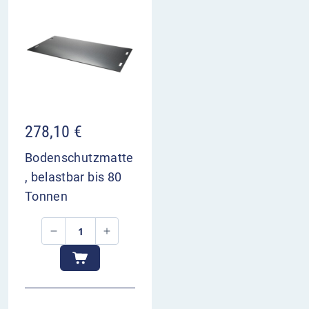
278,10
€
Bodenschutzmatte
, belastbar bis 80
Tonnen