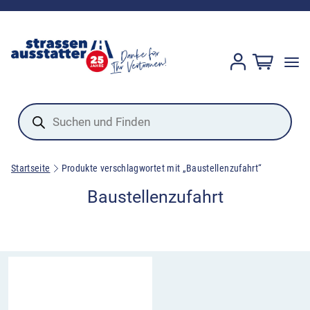
Products
search
Startseite
Produkte verschlagwortet mit „Baustellenzufahrt“
Baustellenzufahrt