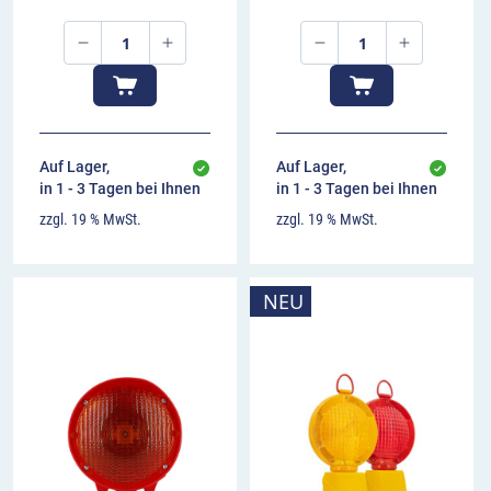
Auf Lager,
Auf Lager,
in 1 - 3 Tagen bei Ihnen
in 1 - 3 Tagen bei Ihnen
zzgl. 19 % MwSt.
zzgl. 19 % MwSt.
NEU