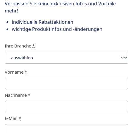
Verpassen Sie keine exklusiven Infos und Vorteile
mehr!
individuelle Rabattaktionen
wichtige Produktinfos und -änderungen
Ihre Branche
*
Vorname
*
Nachname
*
E-Mail
*