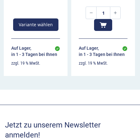
Variante wählen
Auf Lager,
Auf Lager,
in 1 - 3 Tagen bei Ihnen
in 1 - 3 Tagen bei Ihnen
zzgl. 19 % MwSt.
zzgl. 19 % MwSt.
Jetzt zu unserem Newsletter
anmelden!