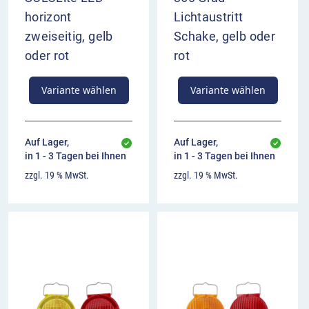
horizont
Lichtaustritt
zweiseitig, gelb
Schake, gelb oder
oder rot
rot
Variante wählen
Variante wählen
Auf Lager,
Auf Lager,
in 1 - 3 Tagen bei Ihnen
in 1 - 3 Tagen bei Ihnen
zzgl. 19 % MwSt.
zzgl. 19 % MwSt.