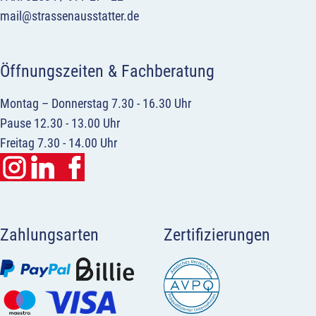
mail@strassenausstatter.de
Öffnungszeiten & Fachberatung
Montag – Donnerstag 7.30 - 16.30 Uhr
Pause 12.30 - 13.00 Uhr
Freitag 7.30 - 14.00 Uhr
Zahlungsarten
Zertifizierungen