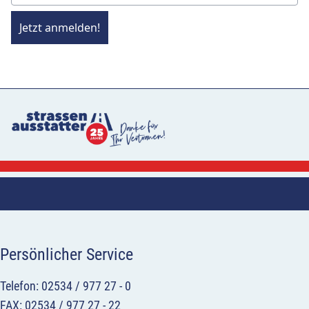
Jetzt anmelden!
Persönlicher Service
Telefon: 02534 / 977 27 - 0
FAX: 02534 / 977 27 - 22