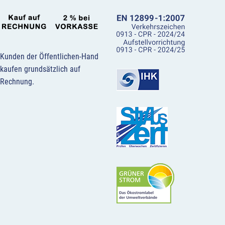
Kunden der Öffentlichen-Hand
kaufen grundsätzlich auf
Rechnung.