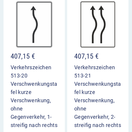
407,15
€
407,15
€
Verkehrszeichen
Verkehrszeichen
513-20
513-21
Verschwenkungsta
Verschwenkungsta
fel kurze
fel kurze
Verschwenkung,
Verschwenkung,
ohne
ohne
Gegenverkehr, 1-
Gegenverkehr, 2-
streifig nach rechts
streifig nach rechts