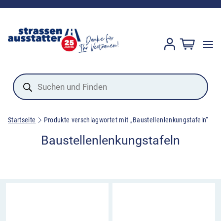
Products
search
Startseite
Produkte verschlagwortet mit „Baustellenlenkungstafeln“
Baustellenlenkungstafeln