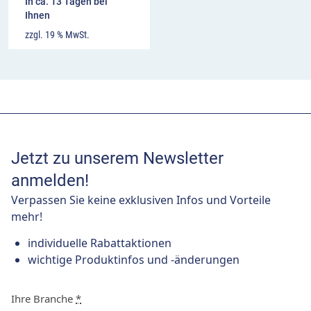
In ca. 13 Tagen bei
Ihnen
zzgl. 19 % MwSt.
Jetzt zu unserem Newsletter
anmelden!
Verpassen Sie keine exklusiven Infos und Vorteile
mehr!
individuelle Rabattaktionen
wichtige Produktinfos und -änderungen
Ihre Branche
*