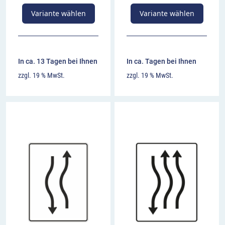
Variante wählen
Variante wählen
In ca. 13 Tagen bei Ihnen
In ca. Tagen bei Ihnen
zzgl. 19 % MwSt.
zzgl. 19 % MwSt.