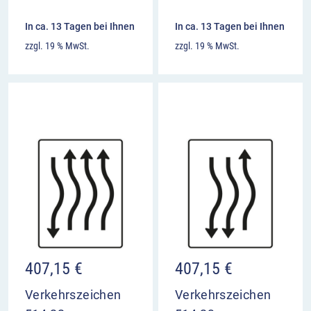
In ca. 13 Tagen bei Ihnen
In ca. 13 Tagen bei Ihnen
zzgl. 19 % MwSt.
zzgl. 19 % MwSt.
407,15
€
407,15
€
Verkehrszeichen
Verkehrszeichen