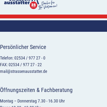
Persönlicher Service
Telefon: 02534 / 977 27 - 0
FAX: 02534 / 977 27 - 22
mail@strassenausstatter.de
Öffnungszeiten & Fachberatung
Montag – Donnerstag 7.30 - 16.30 Uhr