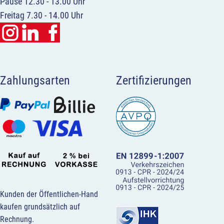
Pause 12.30 - 13.00 Uhr
Freitag 7.30 - 14.00 Uhr
Zahlungsarten
Zertifizierungen
Kunden der Öffentlichen-Hand
kaufen grundsätzlich auf
Rechnung.