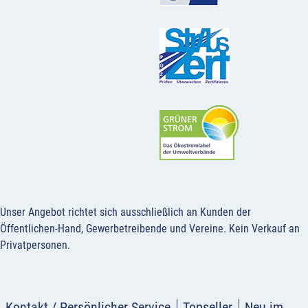
Unser Angebot richtet sich ausschließlich an Kunden der
Öffentlichen-Hand, Gewerbetreibende und Vereine.
Kein Verkauf an
Privatpersonen
.
Kontakt / Persönlicher Service
Topseller
Neu im