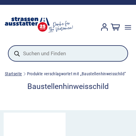
Products
search
Startseite
Produkte verschlagwortet mit „Baustellenhinweisschild“
Baustellenhinweisschild