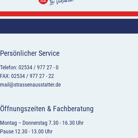
Persönlicher Service
Telefon: 02534 / 977 27 - 0
FAX: 02534 / 977 27 - 22
mail@strassenausstatter.de
Öffnungszeiten & Fachberatung
Montag – Donnerstag 7.30 - 16.30 Uhr
Pause 12.30 - 13.00 Uhr