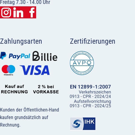
Freitag 7.30 - 14.00 Uhr
Zahlungsarten
Zertifizierungen
Kunden der Öffentlichen-Hand
kaufen grundsätzlich auf
Rechnung.