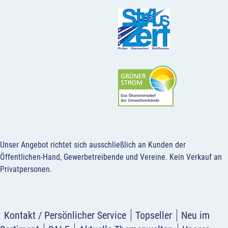
Unser Angebot richtet sich ausschließlich an Kunden der
Öffentlichen-Hand, Gewerbetreibende und Vereine.
Kein Verkauf an
Privatpersonen
.
Kontakt / Persönlicher Service
Topseller
Neu im