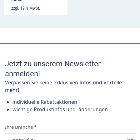
zzgl. 19 % MwSt.
Jetzt zu unserem Newsletter
anmelden!
Verpassen Sie keine exklusiven Infos und Vorteile
mehr!
individuelle Rabattaktionen
wichtige Produktinfos und -änderungen
Ihre Branche
*