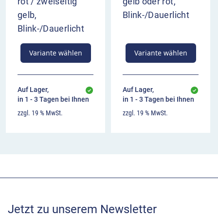
rot / zweiseitig
gelb oder rot,
gelb,
Blink-/Dauerlicht
Blink-/Dauerlicht
Variante wählen
Variante wählen
Auf Lager,
Auf Lager,
in 1 - 3 Tagen bei Ihnen
in 1 - 3 Tagen bei Ihnen
zzgl. 19 % MwSt.
zzgl. 19 % MwSt.
Jetzt zu unserem Newsletter