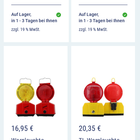
Auf Lager,
Auf Lager,
in 1 - 3 Tagen bei Ihnen
in 1 - 3 Tagen bei Ihnen
zzgl. 19 % MwSt.
zzgl. 19 % MwSt.
16,95
€
20,35
€