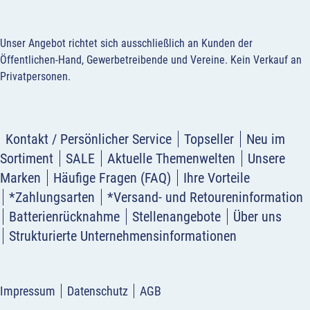
Unser Angebot richtet sich ausschließlich an Kunden der
Öffentlichen-Hand, Gewerbetreibende und Vereine.
Kein Verkauf an
Privatpersonen
.
Kontakt / Persönlicher Service
Topseller
Neu im
Sortiment
SALE
Aktuelle Themenwelten
Unsere
Marken
Häufige Fragen (FAQ)
Ihre Vorteile
*Zahlungsarten
*Versand- und Retoureninformation
Batterienrücknahme
Stellenangebote
Über uns
Strukturierte Unternehmensinformationen
Impressum
Datenschutz
AGB