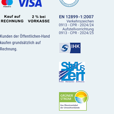
Kunden der Öffentlichen-Hand
kaufen grundsätzlich auf
Rechnung.