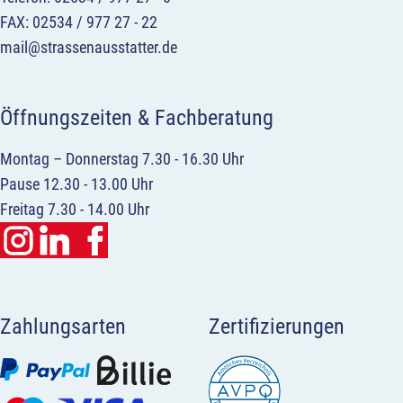
FAX: 02534 / 977 27 - 22
mail@strassenausstatter.de
Öffnungszeiten & Fachberatung
Montag – Donnerstag 7.30 - 16.30 Uhr
Pause 12.30 - 13.00 Uhr
Freitag 7.30 - 14.00 Uhr
Zahlungsarten
Zertifizierungen