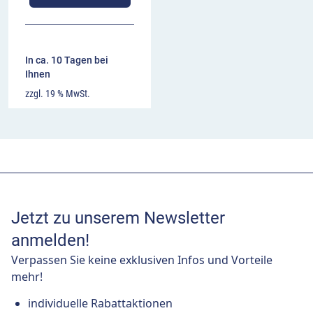
In ca. 10 Tagen bei
Ihnen
zzgl. 19 % MwSt.
Jetzt zu unserem Newsletter
anmelden!
Verpassen Sie keine exklusiven Infos und Vorteile
mehr!
individuelle Rabattaktionen