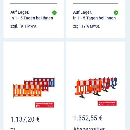
Auf Lager,
Auf Lager,
in 1 - 5 Tagen bei Ihnen
in 1 - 5 Tagen bei Ihnen
zzgl. 19 % MwSt.
zzgl. 19 % MwSt.
1.352,55
€
1.137,20
€
Absperrgitter