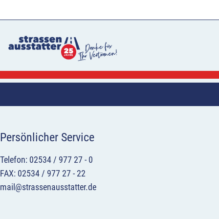
Persönlicher Service
Telefon: 02534 / 977 27 - 0
FAX: 02534 / 977 27 - 22
mail@strassenausstatter.de