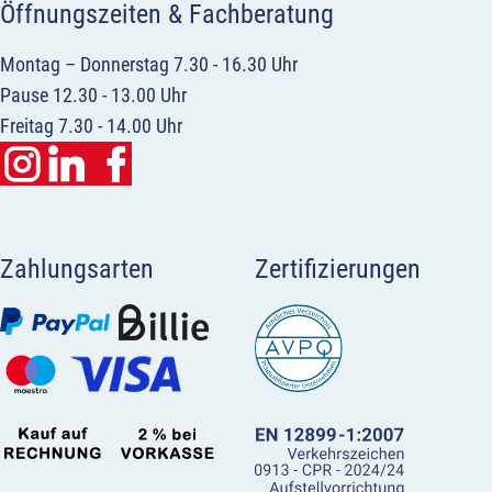
Öffnungszeiten & Fachberatung
Montag – Donnerstag 7.30 - 16.30 Uhr
Pause 12.30 - 13.00 Uhr
Freitag 7.30 - 14.00 Uhr
Zahlungsarten
Zertifizierungen