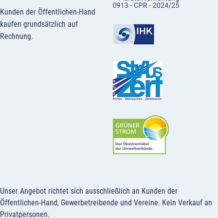
Kunden der Öffentlichen-Hand
kaufen grundsätzlich auf
Rechnung.
Unser Angebot richtet sich ausschließlich an Kunden der
Öffentlichen-Hand, Gewerbetreibende und Vereine.
Kein Verkauf an
Privatpersonen
.