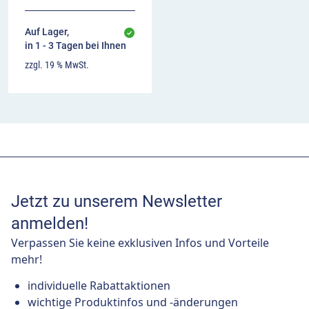
Auf Lager,
in 1 - 3 Tagen bei Ihnen
zzgl. 19 % MwSt.
Jetzt zu unserem Newsletter
anmelden!
Verpassen Sie keine exklusiven Infos und Vorteile
mehr!
individuelle Rabattaktionen
wichtige Produktinfos und -änderungen