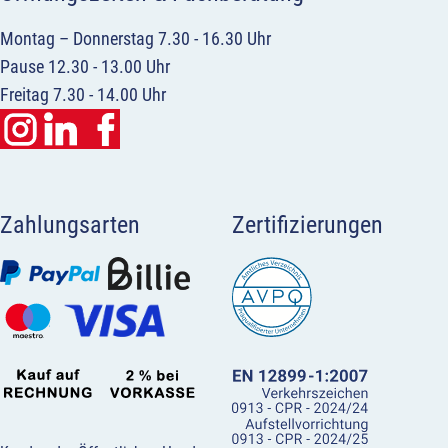
Montag – Donnerstag 7.30 - 16.30 Uhr
Pause 12.30 - 13.00 Uhr
Freitag 7.30 - 14.00 Uhr
Zahlungsarten
Zertifizierungen