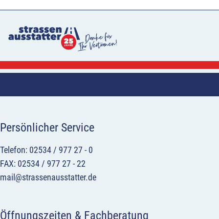
Persönlicher Service
Telefon: 02534 / 977 27 - 0
FAX: 02534 / 977 27 - 22
mail@strassenausstatter.de
Öffnungszeiten & Fachberatung