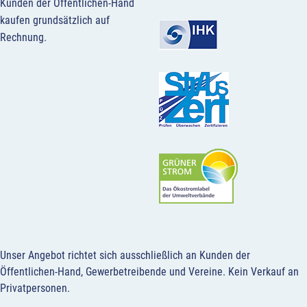
Kunden der Öffentlichen-Hand
kaufen grundsätzlich auf
Rechnung.
Unser Angebot richtet sich ausschließlich an Kunden der
Öffentlichen-Hand, Gewerbetreibende und Vereine.
Kein Verkauf an
Privatpersonen
.