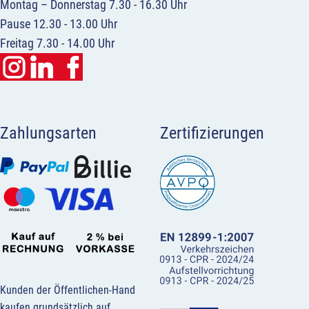
Montag – Donnerstag 7.30 - 16.30 Uhr
Pause 12.30 - 13.00 Uhr
Freitag 7.30 - 14.00 Uhr
Zahlungsarten
Zertifizierungen
Kunden der Öffentlichen-Hand
kaufen grundsätzlich auf