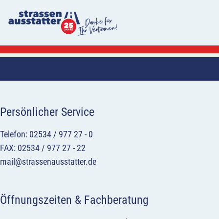
Persönlicher Service
Telefon: 02534 / 977 27 - 0
FAX: 02534 / 977 27 - 22
mail@strassenausstatter.de
Öffnungszeiten & Fachberatung