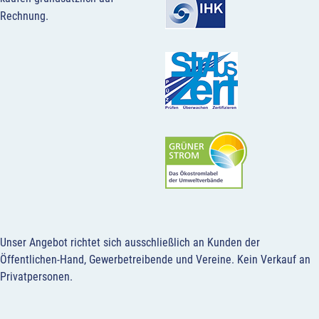
Rechnung.
Unser Angebot richtet sich ausschließlich an Kunden der
Öffentlichen-Hand, Gewerbetreibende und Vereine.
Kein Verkauf an
Privatpersonen
.