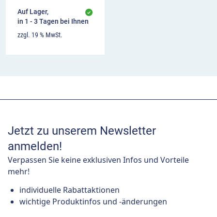
Auf Lager,
in 1 - 3 Tagen bei Ihnen
zzgl. 19 % MwSt.
Jetzt zu unserem Newsletter
anmelden!
Verpassen Sie keine exklusiven Infos und Vorteile
mehr!
individuelle Rabattaktionen
wichtige Produktinfos und -änderungen