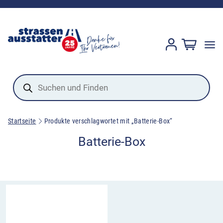
Products
search
Startseite
Produkte verschlagwortet mit „Batterie-Box“
Batterie-Box