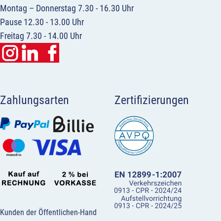
Montag – Donnerstag 7.30 - 16.30 Uhr
Pause 12.30 - 13.00 Uhr
Freitag 7.30 - 14.00 Uhr
Zahlungsarten
Zertifizierungen
Kunden der Öffentlichen-Hand