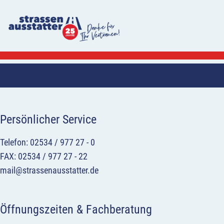
Persönlicher Service
Telefon: 02534 / 977 27 - 0
FAX: 02534 / 977 27 - 22
mail@strassenausstatter.de
Öffnungszeiten & Fachberatung