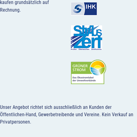
kaufen grundsätzlich auf
Rechnung.
Unser Angebot richtet sich ausschließlich an Kunden der
Öffentlichen-Hand, Gewerbetreibende und Vereine.
Kein Verkauf an
Privatpersonen
.