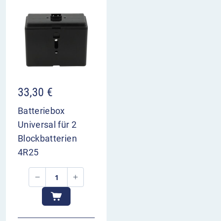
33,30
€
Batteriebox
Universal für 2
Blockbatterien
4R25