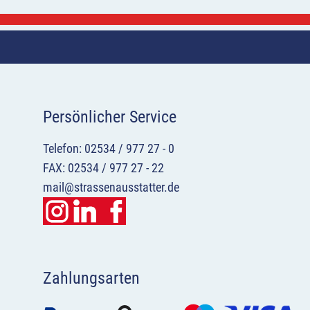
Persönlicher Service
Telefon: 02534 / 977 27 - 0
FAX: 02534 / 977 27 - 22
mail@strassenausstatter.de
Zahlungsarten