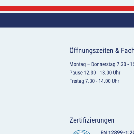
Öffnungszeiten & Fac
Montag – Donnerstag 7.30 - 1
Pause 12.30 - 13.00 Uhr
Freitag 7.30 - 14.00 Uhr
Zertifizierungen