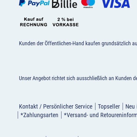
Kunden der Öffentlichen-Hand kaufen grundsätzlich a
Unser Angebot richtet sich ausschließlich an Kunden 
Kontakt / Persönlicher Service
Topseller
Neu 
*Zahlungsarten
*Versand- und Retoureninfor