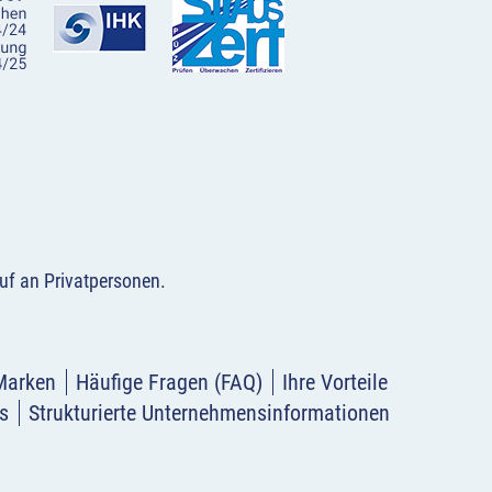
uf an Privatpersonen
.
Marken
Häufige Fragen (FAQ)
Ihre Vorteile
s
Strukturierte Unternehmensinformationen