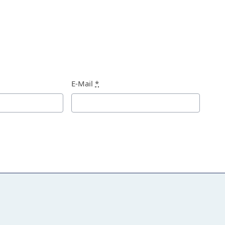
E-Mail
*