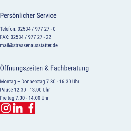
Persönlicher Service
Telefon: 02534 / 977 27 - 0
FAX: 02534 / 977 27 - 22
mail@strassenausstatter.de
Öffnungszeiten & Fachberatung
Montag – Donnerstag 7.30 - 16.30 Uhr
Pause 12.30 - 13.00 Uhr
Freitag 7.30 - 14.00 Uhr