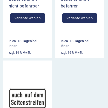
nicht befahrbar
befahren
Variante wählen
Variante wählen
In ca. 13 Tagen bei
In ca. 13 Tagen bei
Ihnen
Ihnen
zzgl. 19 % MwSt.
zzgl. 19 % MwSt.