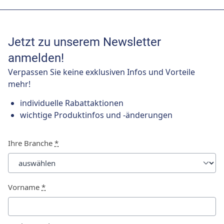
Jetzt zu unserem Newsletter
anmelden!
Verpassen Sie keine exklusiven Infos und Vorteile
mehr!
individuelle Rabattaktionen
wichtige Produktinfos und -änderungen
Ihre Branche
*
Vorname
*