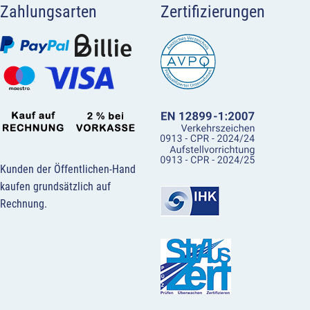
Zahlungsarten
Zertifizierungen
Kunden der Öffentlichen-Hand
kaufen grundsätzlich auf
Rechnung.