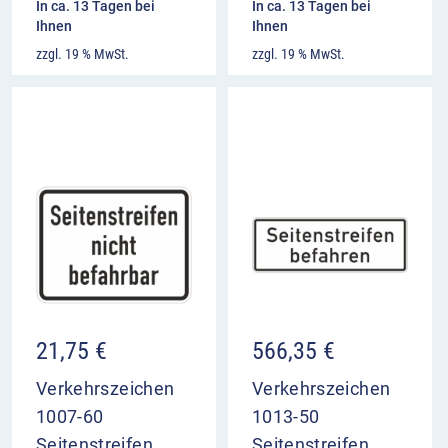
In ca. 13 Tagen bei
In ca. 13 Tagen bei
Ihnen
Ihnen
zzgl. 19 % MwSt.
zzgl. 19 % MwSt.
21,75
€
566,35
€
Verkehrszeichen
Verkehrszeichen
1007-60
1013-50
Seitenstreifen
Seitenstreifen