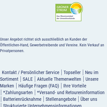
Unser Angebot richtet sich ausschließlich an Kunden der
Öffentlichen-Hand, Gewerbetreibende und Vereine.
Kein Verkauf an
Privatpersonen
.
Kontakt / Persönlicher Service
Topseller
Neu im
Sortiment
SALE
Aktuelle Themenwelten
Unsere
Marken
Häufige Fragen (FAQ)
Ihre Vorteile
*Zahlungsarten
*Versand- und Retoureninformation
Batterienrücknahme
Stellenangebote
Über uns
Strukturierte Unternehmensinformationen