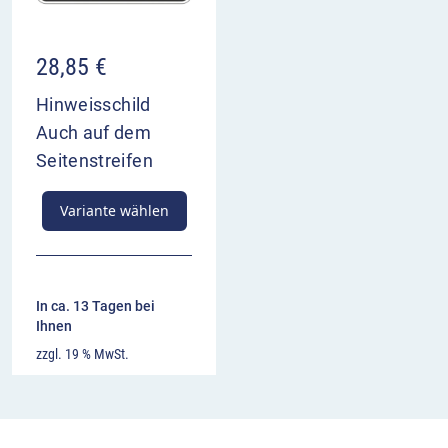
28,85
€
Hinweisschild
Auch auf dem
Seitenstreifen
Variante wählen
In ca. 13 Tagen bei
Ihnen
zzgl. 19 % MwSt.