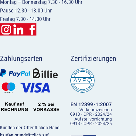
Montag – Donnerstag 7.30 - 16.30 Uhr
Pause 12.30 - 13.00 Uhr
Freitag 7.30 - 14.00 Uhr
Zahlungsarten
Zertifizierungen
Kunden der Öffentlichen-Hand
kaufen grundsätzlich auf