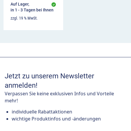
Auf Lager,
in 1 - 3 Tagen bei Ihnen
zzgl. 19 % MwSt.
Jetzt zu unserem Newsletter
anmelden!
Verpassen Sie keine exklusiven Infos und Vorteile
mehr!
individuelle Rabattaktionen
wichtige Produktinfos und -änderungen