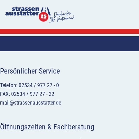
Persönlicher Service
Telefon: 02534 / 977 27 - 0
FAX: 02534 / 977 27 - 22
mail@strassenausstatter.de
Öffnungszeiten & Fachberatung