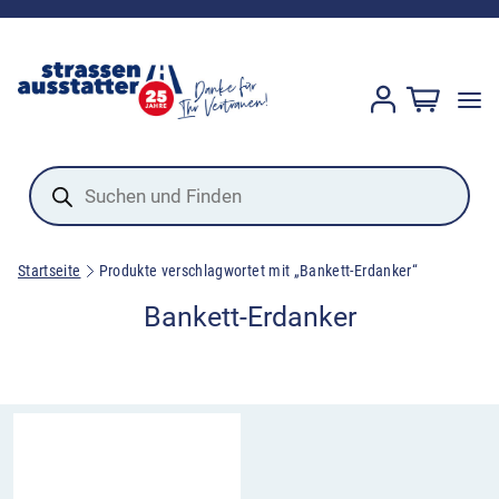
Products
search
Startseite
Produkte verschlagwortet mit „Bankett-Erdanker“
Bankett-Erdanker