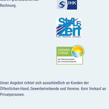
Rechnung.
Unser Angebot richtet sich ausschließlich an Kunden der
Öffentlichen-Hand, Gewerbetreibende und Vereine.
Kein Verkauf an
Privatpersonen
.