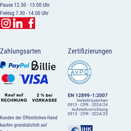
Pause 12.30 - 13.00 Uhr
Freitag 7.30 - 14.00 Uhr
Zahlungsarten
Zertifizierungen
Kunden der Öffentlichen-Hand
kaufen grundsätzlich auf