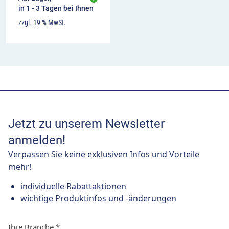
in 1 - 3 Tagen bei Ihnen
zzgl. 19 % MwSt.
Jetzt zu unserem Newsletter
anmelden!
Verpassen Sie keine exklusiven Infos und Vorteile
mehr!
individuelle Rabattaktionen
wichtige Produktinfos und -änderungen
Ihre Branche
*