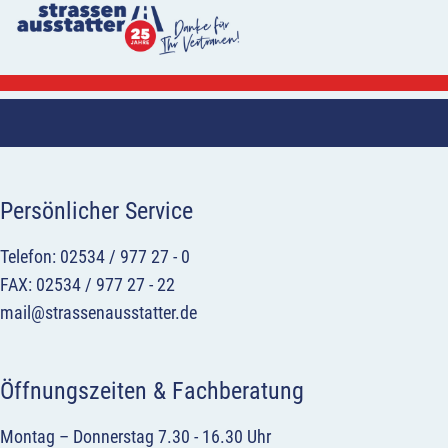
Persönlicher Service
Telefon: 02534 / 977 27 - 0
FAX: 02534 / 977 27 - 22
mail@strassenausstatter.de
Öffnungszeiten & Fachberatung
Montag – Donnerstag 7.30 - 16.30 Uhr