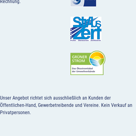
Rechnung.
Unser Angebot richtet sich ausschließlich an Kunden der
Öffentlichen-Hand, Gewerbetreibende und Vereine.
Kein Verkauf an
Privatpersonen
.