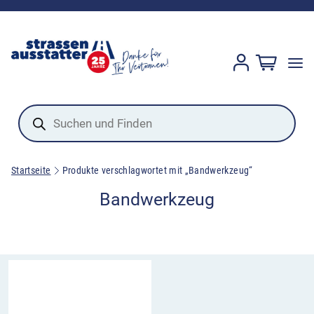
Products
search
Startseite
Produkte verschlagwortet mit „Bandwerkzeug“
Bandwerkzeug