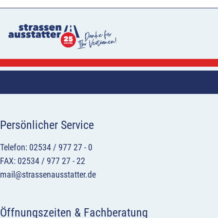
Persönlicher Service
Telefon: 02534 / 977 27 - 0
FAX: 02534 / 977 27 - 22
mail@strassenausstatter.de
Öffnungszeiten & Fachberatung