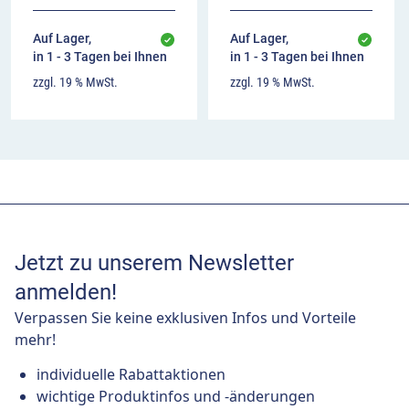
Auf Lager,
Auf Lager,
in 1 - 3 Tagen bei Ihnen
in 1 - 3 Tagen bei Ihnen
zzgl. 19 % MwSt.
zzgl. 19 % MwSt.
Jetzt zu unserem Newsletter
anmelden!
Verpassen Sie keine exklusiven Infos und Vorteile
mehr!
individuelle Rabattaktionen
wichtige Produktinfos und -änderungen