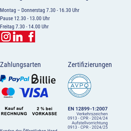
Montag – Donnerstag 7.30 - 16.30 Uhr
Pause 12.30 - 13.00 Uhr
Freitag 7.30 - 14.00 Uhr
Zahlungsarten
Zertifizierungen