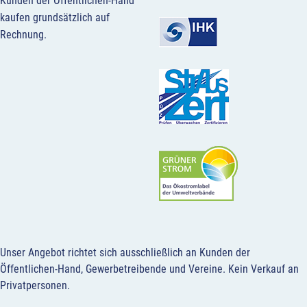
Kunden der Öffentlichen-Hand
kaufen grundsätzlich auf
Rechnung.
Unser Angebot richtet sich ausschließlich an Kunden der
Öffentlichen-Hand, Gewerbetreibende und Vereine.
Kein Verkauf an
Privatpersonen
.