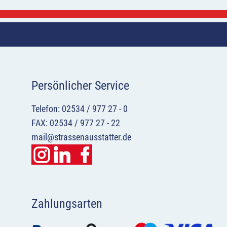
Persönlicher Service
Telefon: 02534 / 977 27 - 0
FAX: 02534 / 977 27 - 22
mail@strassenausstatter.de
Zahlungsarten