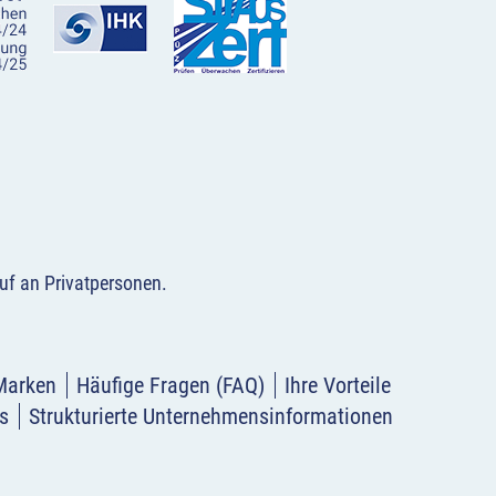
uf an Privatpersonen
.
Marken
Häufige Fragen (FAQ)
Ihre Vorteile
s
Strukturierte Unternehmensinformationen