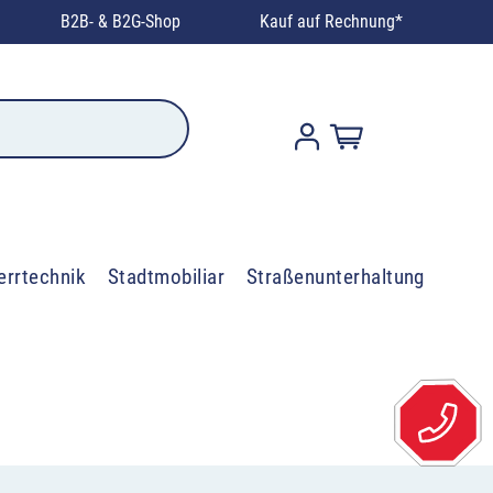
B2B- & B2G-Shop
Kauf auf Rechnung*
errtechnik
Stadtmobiliar
Straßenunterhaltung