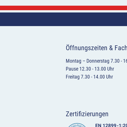
Öffnungszeiten & Fac
Montag – Donnerstag 7.30 - 1
Pause 12.30 - 13.00 Uhr
Freitag 7.30 - 14.00 Uhr
Zertifizierungen