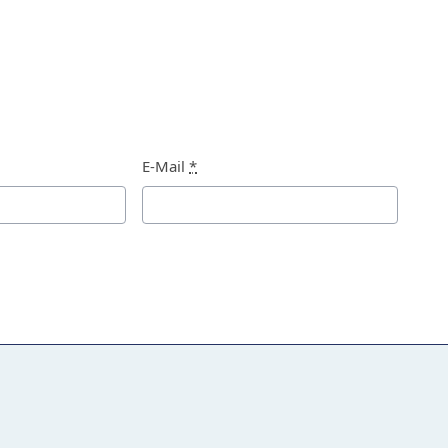
E-Mail
*