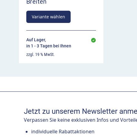
Breiten
Variante wählen
Auf Lager,
in 1 - 3 Tagen bei Ihnen
zzgl. 19 % MwSt.
Jetzt zu unserem Newsletter anme
Verpassen Sie keine exklusiven Infos und Vorteil
individuelle Rabattaktionen