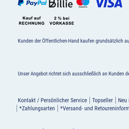
Kunden der Öffentlichen-Hand kaufen grundsätzlich a
Unser Angebot richtet sich ausschließlich an Kunden 
Kontakt / Persönlicher Service
Topseller
Neu 
*Zahlungsarten
*Versand- und Retoureninfor