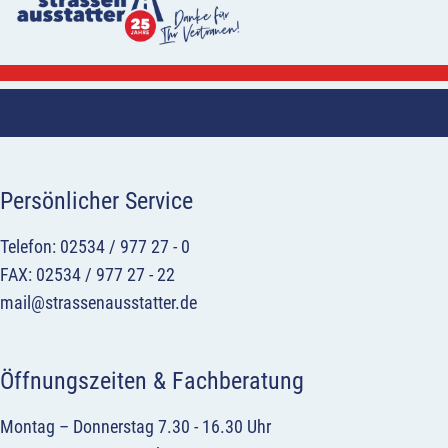
Persönlicher Service
Telefon: 02534 / 977 27 - 0
FAX: 02534 / 977 27 - 22
mail@strassenausstatter.de
Öffnungszeiten & Fachberatung
Montag – Donnerstag 7.30 - 16.30 Uhr