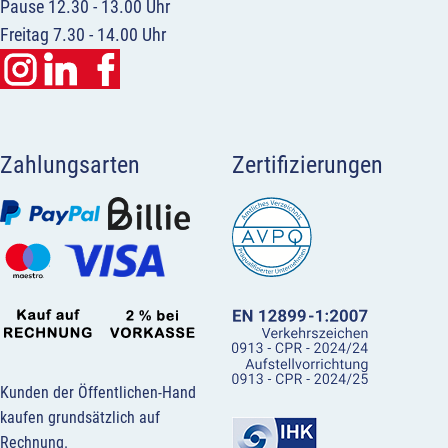
Pause 12.30 - 13.00 Uhr
Freitag 7.30 - 14.00 Uhr
Zahlungsarten
Zertifizierungen
Kunden der Öffentlichen-Hand
kaufen grundsätzlich auf
Rechnung.