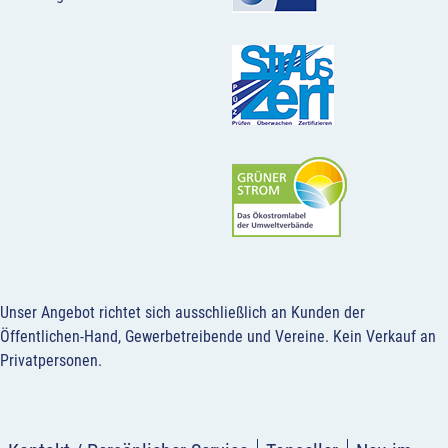
Unser Angebot richtet sich ausschließlich an Kunden der
Öffentlichen-Hand, Gewerbetreibende und Vereine.
Kein Verkauf an
Privatpersonen
.