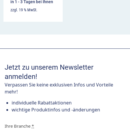
in 1 - 3 Tagen bei Ihnen
zzgl. 19 % MwSt.
Jetzt zu unserem Newsletter
anmelden!
Verpassen Sie keine exklusiven Infos und Vorteile
mehr!
individuelle Rabattaktionen
wichtige Produktinfos und -änderungen
Ihre Branche
*