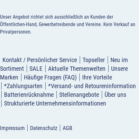
Unser Angebot richtet sich ausschließlich an Kunden der
Öffentlichen-Hand, Gewerbetreibende und Vereine.
Kein Verkauf an
Privatpersonen
.
Kontakt / Persönlicher Service
Topseller
Neu im
Sortiment
SALE
Aktuelle Themenwelten
Unsere
Marken
Häufige Fragen (FAQ)
Ihre Vorteile
*Zahlungsarten
*Versand- und Retoureninformation
Batterienrücknahme
Stellenangebote
Über uns
Strukturierte Unternehmensinformationen
Impressum
Datenschutz
AGB