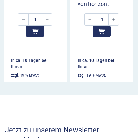
von horizont
In ca. 10 Tagen bei
In ca. 10 Tagen bei
Ihnen
Ihnen
zzgl. 19 % MwSt.
zzgl. 19 % MwSt.
Jetzt zu unserem Newsletter