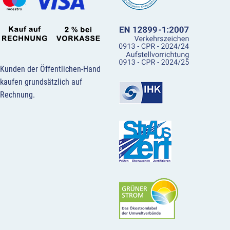
Kunden der Öffentlichen-Hand
kaufen grundsätzlich auf
Rechnung.