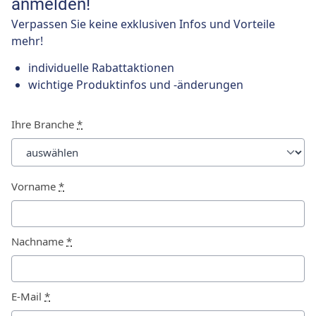
anmelden!
Verpassen Sie keine exklusiven Infos und Vorteile
mehr!
individuelle Rabattaktionen
wichtige Produktinfos und -änderungen
Ihre Branche
*
Vorname
*
Nachname
*
E-Mail
*