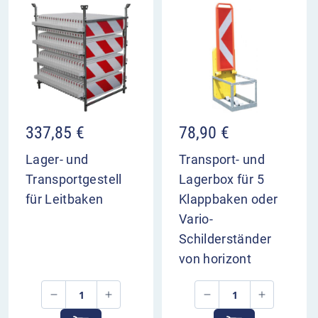
337,85
€
78,90
€
Lager- und
Transport- und
Transportgestell
Lagerbox für 5
für Leitbaken
Klappbaken oder
Vario-
Schilderständer
von horizont