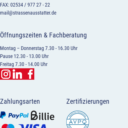
FAX: 02534 / 977 27 - 22
mail@strassenausstatter.de
Öffnungszeiten & Fachberatung
Montag – Donnerstag 7.30 - 16.30 Uhr
Pause 12.30 - 13.00 Uhr
Freitag 7.30 - 14.00 Uhr
Zahlungsarten
Zertifizierungen