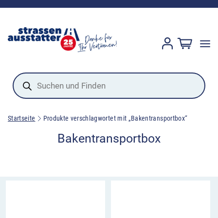
Products
search
Startseite
Produkte verschlagwortet mit „Bakentransportbox“
Bakentransportbox