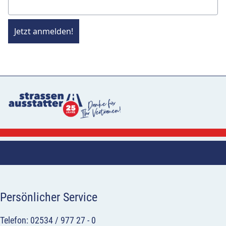
Jetzt anmelden!
Persönlicher Service
Telefon: 02534 / 977 27 - 0