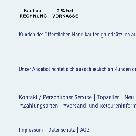
Kunden der Öffentlichen-Hand kaufen grundsätzlich a
Unser Angebot richtet sich ausschließlich an Kunden 
Kontakt / Persönlicher Service
Topseller
Neu 
*Zahlungsarten
*Versand- und Retoureninfor
Impressum
Datenschutz
AGB