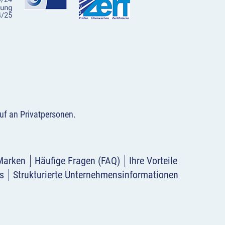
uf an Privatpersonen
.
Marken
Häufige Fragen (FAQ)
Ihre Vorteile
s
Strukturierte Unternehmensinformationen