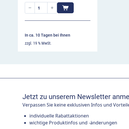
In ca. 10 Tagen bei Ihnen
zzgl. 19 % MwSt.
Jetzt zu unserem Newsletter anme
Verpassen Sie keine exklusiven Infos und Vorteil
individuelle Rabattaktionen
wichtige Produktinfos und -änderungen