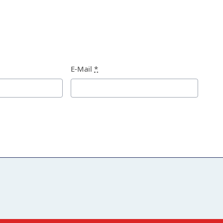
E-Mail
*