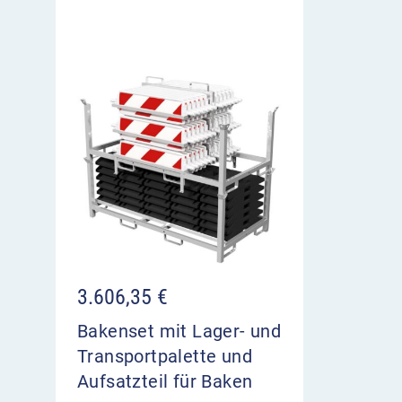
3.606,35
€
Bakenset mit Lager- und
Transportpalette und
Aufsatzteil für Baken