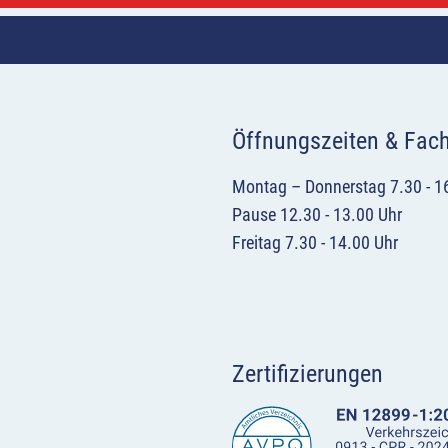
Öffnungszeiten & Fac
Montag – Donnerstag 7.30 - 1
Pause 12.30 - 13.00 Uhr
Freitag 7.30 - 14.00 Uhr
Zertifizierungen