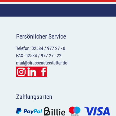
Persönlicher Service
Telefon: 02534 / 977 27 - 0
FAX: 02534 / 977 27 - 22
mail@strassenausstatter.de
Zahlungsarten