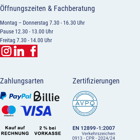
Öffnungszeiten & Fachberatung
Montag – Donnerstag 7.30 - 16.30 Uhr
Pause 12.30 - 13.00 Uhr
Freitag 7.30 - 14.00 Uhr
Zahlungsarten
Zertifizierungen