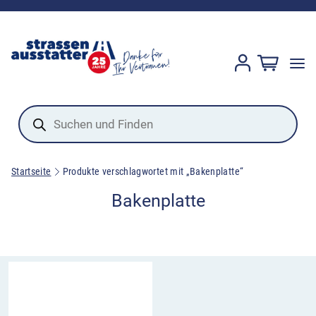
Products
search
Startseite
Produkte verschlagwortet mit „Bakenplatte“
Bakenplatte