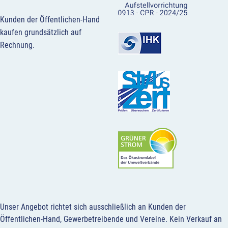
Kunden der Öffentlichen-Hand
kaufen grundsätzlich auf
Rechnung.
Unser Angebot richtet sich ausschließlich an Kunden der
Öffentlichen-Hand, Gewerbetreibende und Vereine.
Kein Verkauf an