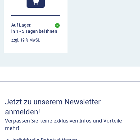
Auf Lager,
in 1 - 5 Tagen bei Ihnen
zzgl. 19 % MwSt.
Jetzt zu unserem Newsletter
anmelden!
Verpassen Sie keine exklusiven Infos und Vorteile
mehr!