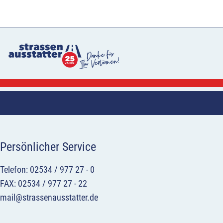
Persönlicher Service
Telefon: 02534 / 977 27 - 0
FAX: 02534 / 977 27 - 22
mail@strassenausstatter.de