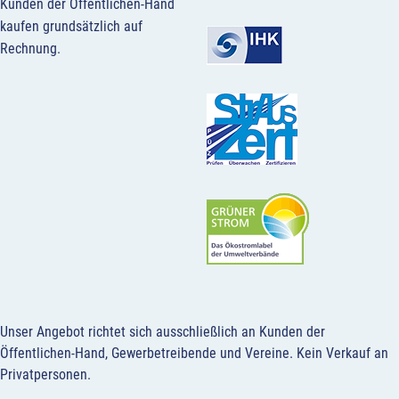
Kunden der Öffentlichen-Hand
kaufen grundsätzlich auf
Rechnung.
Unser Angebot richtet sich ausschließlich an Kunden der
Öffentlichen-Hand, Gewerbetreibende und Vereine.
Kein Verkauf an
Privatpersonen
.