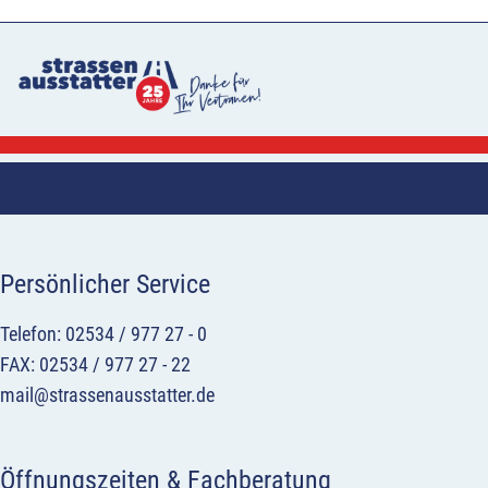
Persönlicher Service
Telefon: 02534 / 977 27 - 0
FAX: 02534 / 977 27 - 22
mail@strassenausstatter.de
Öffnungszeiten & Fachberatung