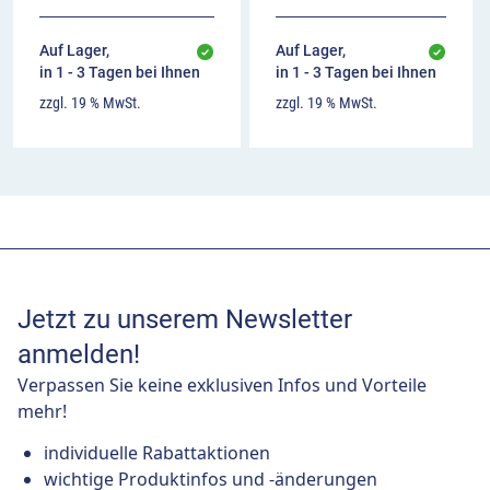
Auf Lager,
Auf Lager,
in 1 - 3 Tagen bei Ihnen
in 1 - 3 Tagen bei Ihnen
zzgl. 19 % MwSt.
zzgl. 19 % MwSt.
Jetzt zu unserem Newsletter
anmelden!
Verpassen Sie keine exklusiven Infos und Vorteile
mehr!
individuelle Rabattaktionen
wichtige Produktinfos und -änderungen