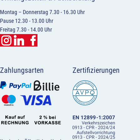
Montag – Donnerstag 7.30 - 16.30 Uhr
Pause 12.30 - 13.00 Uhr
Freitag 7.30 - 14.00 Uhr
Zahlungsarten
Zertifizierungen