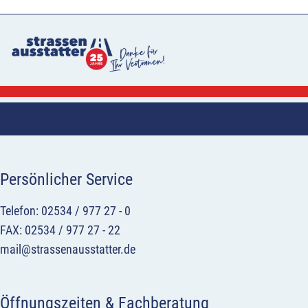
Persönlicher Service
Telefon: 02534 / 977 27 - 0
FAX: 02534 / 977 27 - 22
mail@strassenausstatter.de
Öffnungszeiten & Fachberatung