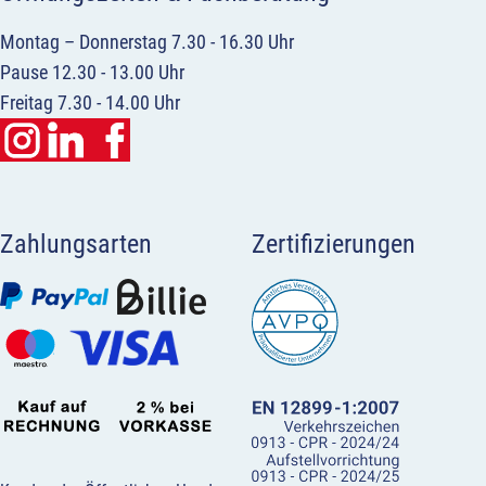
Montag – Donnerstag 7.30 - 16.30 Uhr
Pause 12.30 - 13.00 Uhr
Freitag 7.30 - 14.00 Uhr
Zahlungsarten
Zertifizierungen