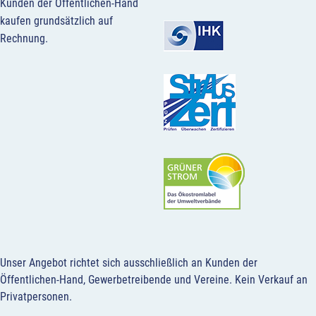
Kunden der Öffentlichen-Hand
kaufen grundsätzlich auf
Rechnung.
Unser Angebot richtet sich ausschließlich an Kunden der
Öffentlichen-Hand, Gewerbetreibende und Vereine.
Kein Verkauf an
Privatpersonen
.