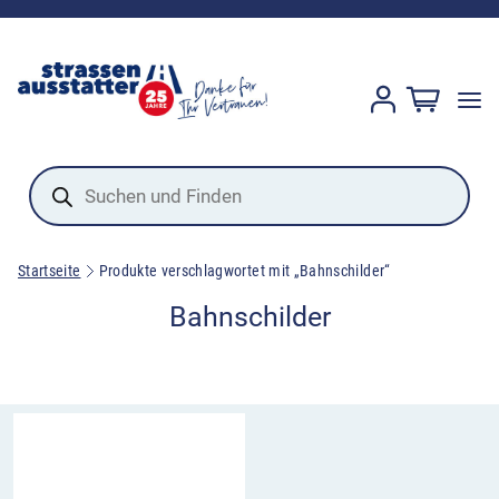
Products
search
Startseite
Produkte verschlagwortet mit „Bahnschilder“
Bahnschilder