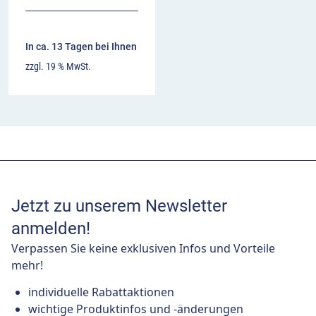
In ca. 13 Tagen bei Ihnen
zzgl. 19 % MwSt.
Jetzt zu unserem Newsletter
anmelden!
Verpassen Sie keine exklusiven Infos und Vorteile
mehr!
individuelle Rabattaktionen
wichtige Produktinfos und -änderungen