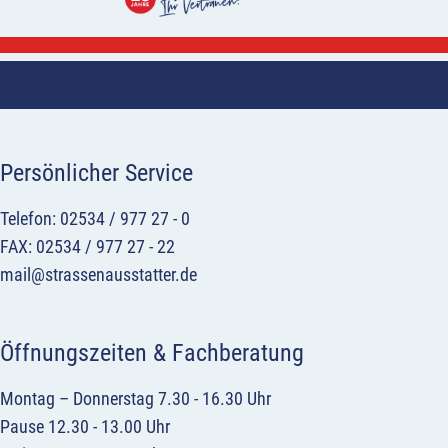
Persönlicher Service
Telefon: 02534 / 977 27 - 0
FAX: 02534 / 977 27 - 22
mail@strassenausstatter.de
Öffnungszeiten & Fachberatung
Montag – Donnerstag 7.30 - 16.30 Uhr
Pause 12.30 - 13.00 Uhr