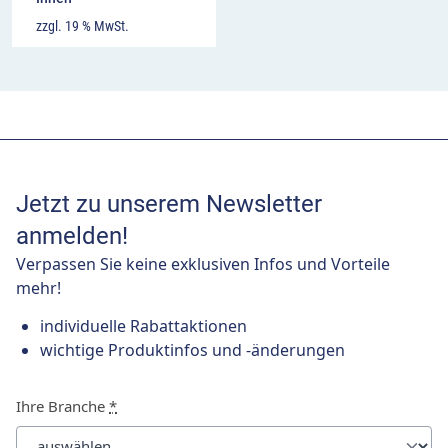
zzgl. 19 % MwSt.
Jetzt zu unserem Newsletter
anmelden!
Verpassen Sie keine exklusiven Infos und Vorteile
mehr!
individuelle Rabattaktionen
wichtige Produktinfos und -änderungen
Ihre Branche
*