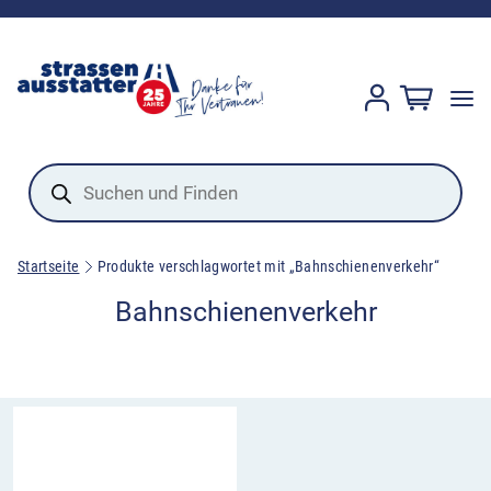
Products
search
Startseite
Produkte verschlagwortet mit „Bahnschienenverkehr“
Bahnschienenverkehr