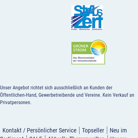
Unser Angebot richtet sich ausschließlich an Kunden der
Öffentlichen-Hand, Gewerbetreibende und Vereine.
Kein Verkauf an
Privatpersonen
.
Kontakt / Persönlicher Service
Topseller
Neu im