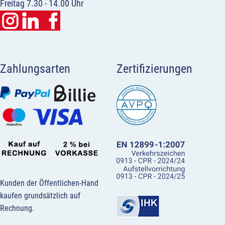
Freitag 7.30 - 14.00 Uhr
Zahlungsarten
Zertifizierungen
Kunden der Öffentlichen-Hand
kaufen grundsätzlich auf
Rechnung.