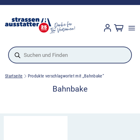
Products
search
Startseite
Produkte verschlagwortet mit „Bahnbake“
Bahnbake