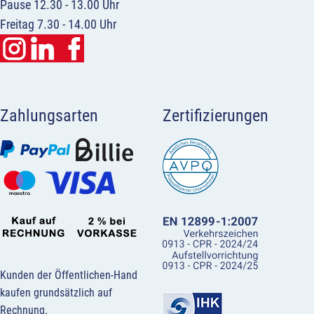
Pause 12.30 - 13.00 Uhr
Freitag 7.30 - 14.00 Uhr
Zahlungsarten
Zertifizierungen
Kunden der Öffentlichen-Hand
kaufen grundsätzlich auf
Rechnung.