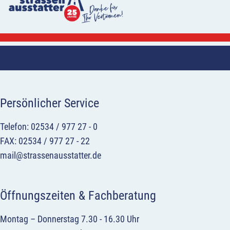
Persönlicher Service
Telefon: 02534 / 977 27 - 0
FAX: 02534 / 977 27 - 22
mail@strassenausstatter.de
Öffnungszeiten & Fachberatung
Montag – Donnerstag 7.30 - 16.30 Uhr