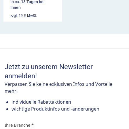
In ca. 13 Tagen bei
Ihnen
zzgl. 19 % MwSt.
Jetzt zu unserem Newsletter
anmelden!
Verpassen Sie keine exklusiven Infos und Vorteile
mehr!
individuelle Rabattaktionen
wichtige Produktinfos und -änderungen
Ihre Branche
*