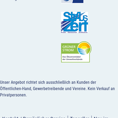
Unser Angebot richtet sich ausschließlich an Kunden der
Öffentlichen-Hand, Gewerbetreibende und Vereine.
Kein Verkauf an
Privatpersonen
.