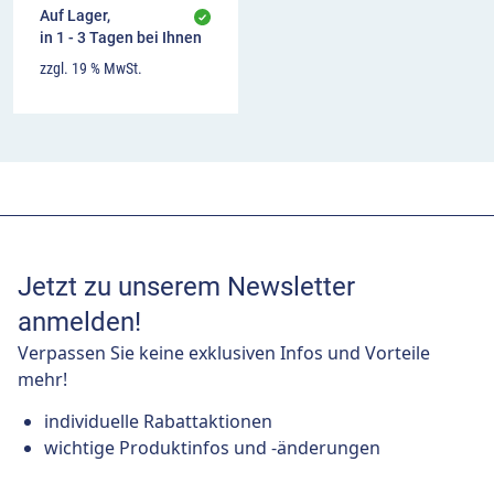
Auf Lager,
in 1 - 3 Tagen bei Ihnen
zzgl. 19 % MwSt.
Jetzt zu unserem Newsletter
anmelden!
Verpassen Sie keine exklusiven Infos und Vorteile
mehr!
individuelle Rabattaktionen
wichtige Produktinfos und -änderungen