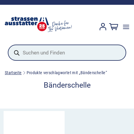
Products
search
Startseite
Produkte verschlagwortet mit „Bänderschelle“
Bänderschelle