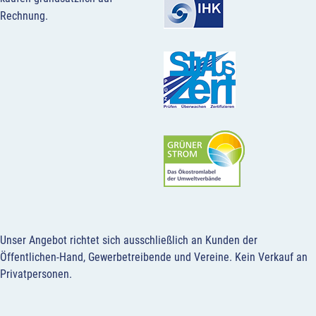
Rechnung.
Unser Angebot richtet sich ausschließlich an Kunden der
Öffentlichen-Hand, Gewerbetreibende und Vereine.
Kein Verkauf an
Privatpersonen
.