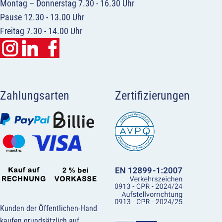
Montag – Donnerstag 7.30 - 16.30 Uhr
Pause 12.30 - 13.00 Uhr
Freitag 7.30 - 14.00 Uhr
Zahlungsarten
Zertifizierungen
Kunden der Öffentlichen-Hand
kaufen grundsätzlich auf