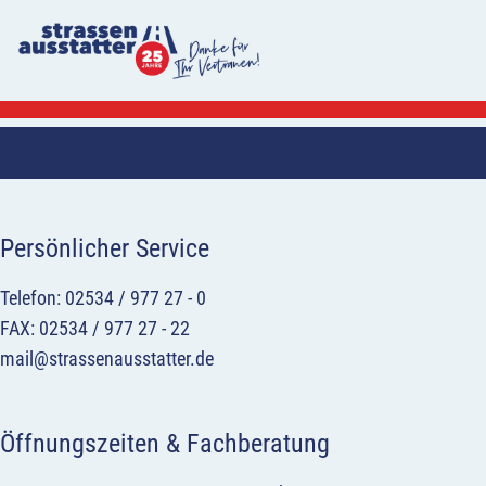
Persönlicher Service
Telefon: 02534 / 977 27 - 0
FAX: 02534 / 977 27 - 22
mail@strassenausstatter.de
Öffnungszeiten & Fachberatung