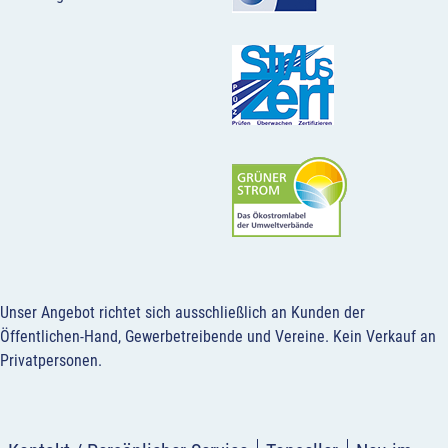
Unser Angebot richtet sich ausschließlich an Kunden der
Öffentlichen-Hand, Gewerbetreibende und Vereine.
Kein Verkauf an
Privatpersonen
.