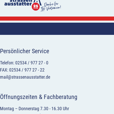
Persönlicher Service
Telefon: 02534 / 977 27 - 0
FAX: 02534 / 977 27 - 22
mail@strassenausstatter.de
Öffnungszeiten & Fachberatung
Montag – Donnerstag 7.30 - 16.30 Uhr