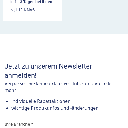
in 1 - 3 Tagen bei Ihnen
zzgl. 19 % MwSt.
Jetzt zu unserem Newsletter
anmelden!
Verpassen Sie keine exklusiven Infos und Vorteile
mehr!
individuelle Rabattaktionen
wichtige Produktinfos und -änderungen
Ihre Branche
*