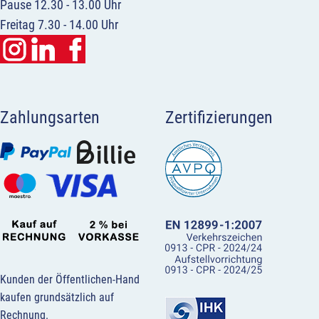
Pause 12.30 - 13.00 Uhr
Freitag 7.30 - 14.00 Uhr
Zahlungsarten
Zertifizierungen
Kunden der Öffentlichen-Hand
kaufen grundsätzlich auf
Rechnung.