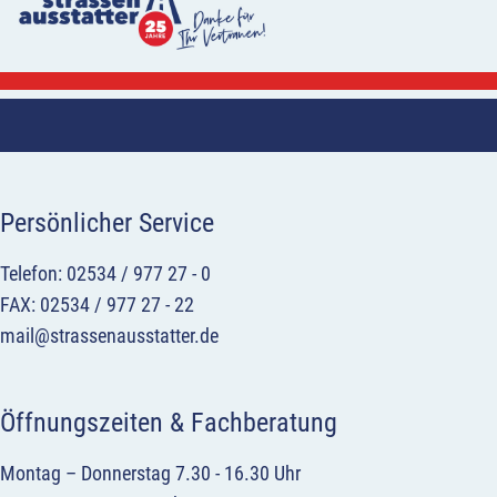
Persönlicher Service
Telefon: 02534 / 977 27 - 0
FAX: 02534 / 977 27 - 22
mail@strassenausstatter.de
Öffnungszeiten & Fachberatung
Montag – Donnerstag 7.30 - 16.30 Uhr