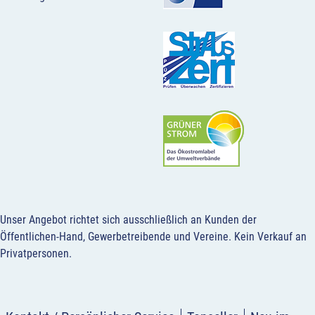
Unser Angebot richtet sich ausschließlich an Kunden der
Öffentlichen-Hand, Gewerbetreibende und Vereine.
Kein Verkauf an
Privatpersonen
.