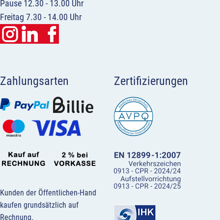
Pause 12.30 - 13.00 Uhr
Freitag 7.30 - 14.00 Uhr
Zahlungsarten
Zertifizierungen
Kunden der Öffentlichen-Hand
kaufen grundsätzlich auf
Rechnung.