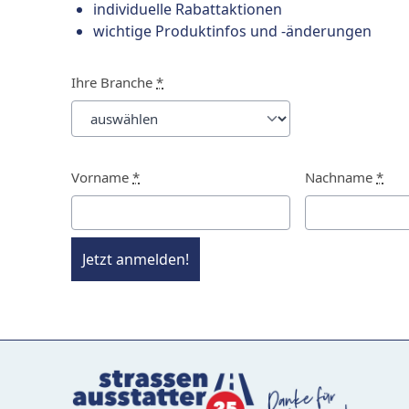
individuelle Rabattaktionen
wichtige Produktinfos und -änderungen
Ihre Branche
*
Vorname
*
Nachname
*
Jetzt anmelden!