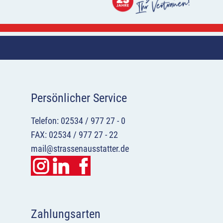
Persönlicher Service
Telefon: 02534 / 977 27 - 0
FAX: 02534 / 977 27 - 22
mail@strassenausstatter.de
Zahlungsarten