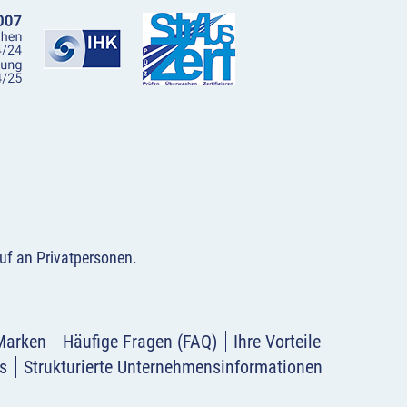
uf an Privatpersonen
.
Marken
Häufige Fragen (FAQ)
Ihre Vorteile
s
Strukturierte Unternehmensinformationen