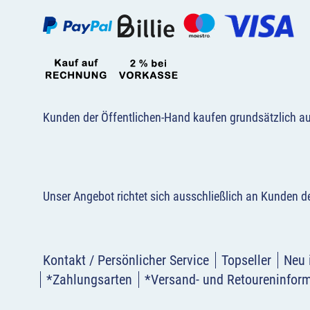
Kunden der Öffentlichen-Hand kaufen grundsätzlich a
Unser Angebot richtet sich ausschließlich an Kunden 
Kontakt / Persönlicher Service
Topseller
Neu 
*Zahlungsarten
*Versand- und Retoureninfor