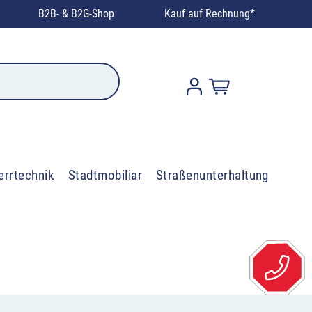
B2B- & B2G-Shop
Kauf auf Rechnung*
errtechnik
Stadtmobiliar
Straßenunterhaltung