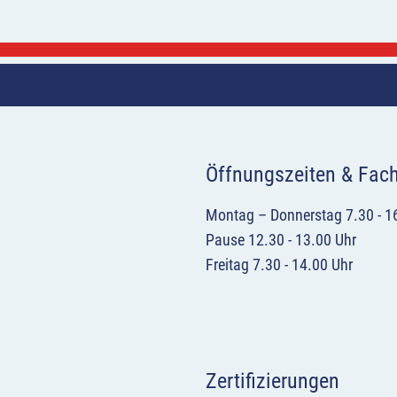
Öffnungszeiten & Fac
Montag – Donnerstag 7.30 - 1
Pause 12.30 - 13.00 Uhr
Freitag 7.30 - 14.00 Uhr
Zertifizierungen