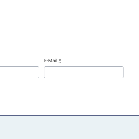
E-Mail
*