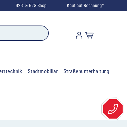
B2B- & B2G-Shop
Kauf auf Rechnung*
errtechnik
Stadtmobiliar
Straßenunterhaltung