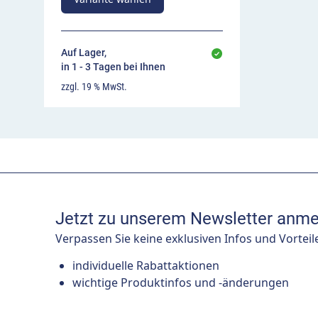
Auf Lager,
in 1 - 3 Tagen bei Ihnen
zzgl. 19 % MwSt.
Jetzt zu unserem Newsletter anme
Verpassen Sie keine exklusiven Infos und Vorteil
individuelle Rabattaktionen
wichtige Produktinfos und -änderungen