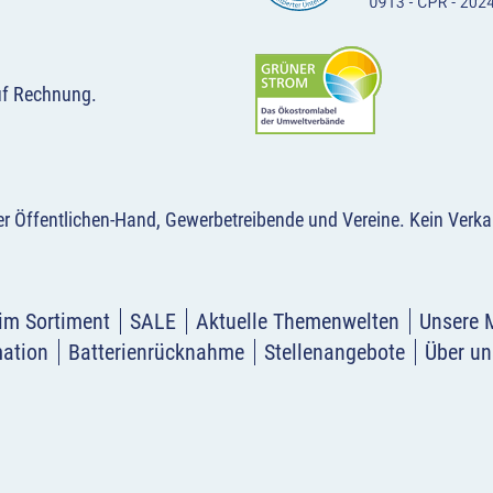
uf Rechnung.
der Öffentlichen-Hand, Gewerbetreibende und Vereine.
Kein Verka
im Sortiment
SALE
Aktuelle Themenwelten
Unsere 
mation
Batterienrücknahme
Stellenangebote
Über un