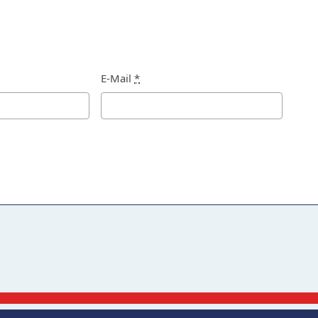
E-Mail
*