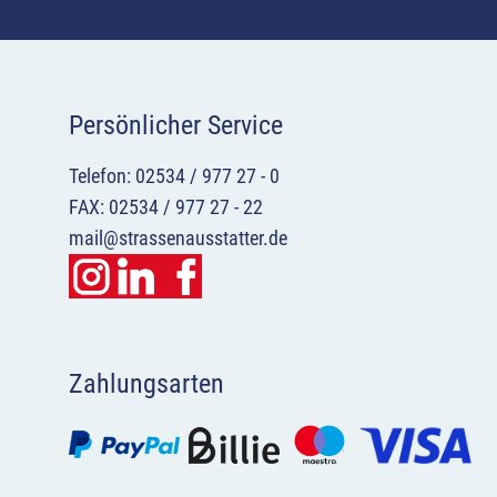
Persönlicher Service
Telefon: 02534 / 977 27 - 0
FAX: 02534 / 977 27 - 22
mail@strassenausstatter.de
Zahlungsarten