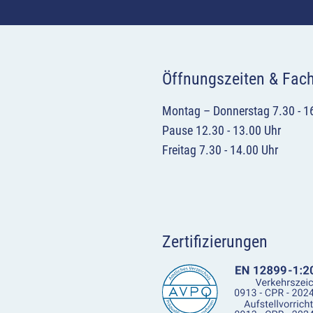
Öffnungszeiten & Fac
Montag – Donnerstag 7.30 - 1
Pause 12.30 - 13.00 Uhr
Freitag 7.30 - 14.00 Uhr
Zertifizierungen