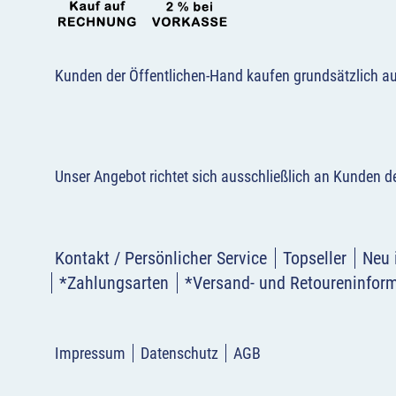
Kunden der Öffentlichen-Hand kaufen grundsätzlich a
Unser Angebot richtet sich ausschließlich an Kunden 
Kontakt / Persönlicher Service
Topseller
Neu 
*Zahlungsarten
*Versand- und Retoureninfor
Impressum
Datenschutz
AGB