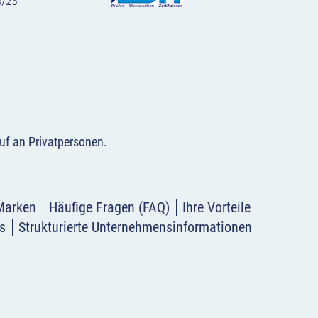
uf an Privatpersonen
.
Marken
Häufige Fragen (FAQ)
Ihre Vorteile
s
Strukturierte Unternehmensinformationen