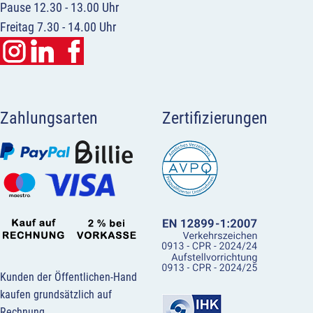
Pause 12.30 - 13.00 Uhr
Freitag 7.30 - 14.00 Uhr
Zahlungsarten
Zertifizierungen
Kunden der Öffentlichen-Hand
kaufen grundsätzlich auf
Rechnung.