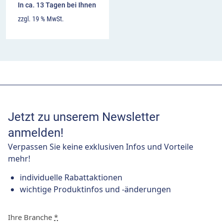
In ca. 13 Tagen bei Ihnen
zzgl. 19 % MwSt.
Jetzt zu unserem Newsletter
anmelden!
Verpassen Sie keine exklusiven Infos und Vorteile
mehr!
individuelle Rabattaktionen
wichtige Produktinfos und -änderungen
Ihre Branche
*