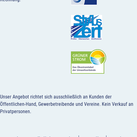
Unser Angebot richtet sich ausschließlich an Kunden der
Öffentlichen-Hand, Gewerbetreibende und Vereine.
Kein Verkauf an
Privatpersonen
.