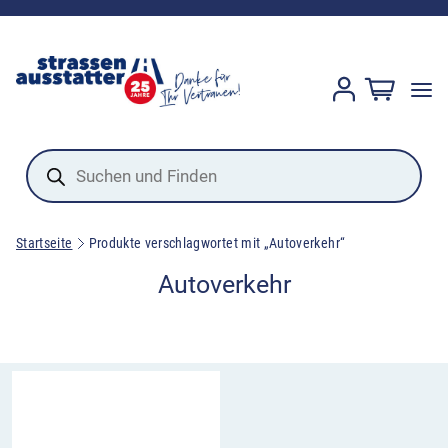
Products
search
Startseite
Produkte verschlagwortet mit „Autoverkehr“
Autoverkehr