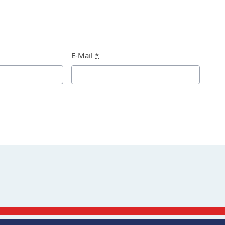
E-Mail
*