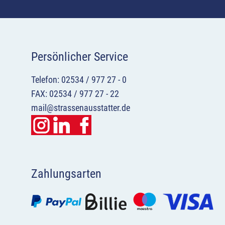
Persönlicher Service
Telefon: 02534 / 977 27 - 0
FAX: 02534 / 977 27 - 22
mail@strassenausstatter.de
Zahlungsarten