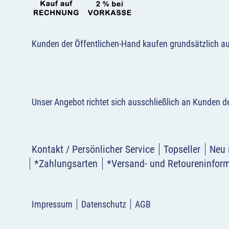
Kunden der Öffentlichen-Hand kaufen grundsätzlich a
Unser Angebot richtet sich ausschließlich an Kunden 
Kontakt / Persönlicher Service
Topseller
Neu 
*Zahlungsarten
*Versand- und Retoureninfor
Impressum
Datenschutz
AGB