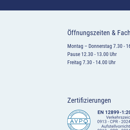
Öffnungszeiten & Fac
Montag – Donnerstag 7.30 - 1
Pause 12.30 - 13.00 Uhr
Freitag 7.30 - 14.00 Uhr
Zertifizierungen