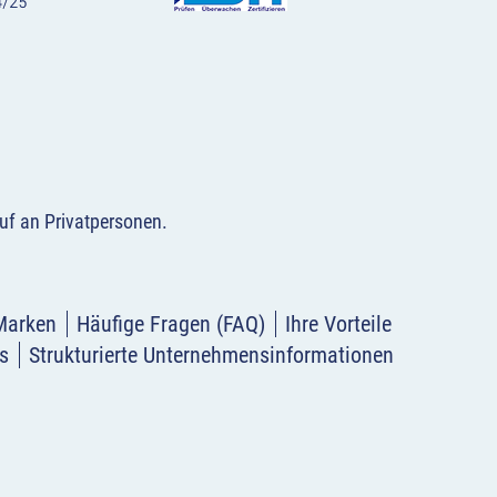
uf an Privatpersonen
.
Marken
Häufige Fragen (FAQ)
Ihre Vorteile
s
Strukturierte Unternehmensinformationen