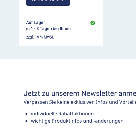
Auf Lager,
in 1 - 3 Tagen bei Ihnen
zzgl. 19 % MwSt.
Jetzt zu unserem Newsletter anme
Verpassen Sie keine exklusiven Infos und Vorteil
individuelle Rabattaktionen
wichtige Produktinfos und -änderungen