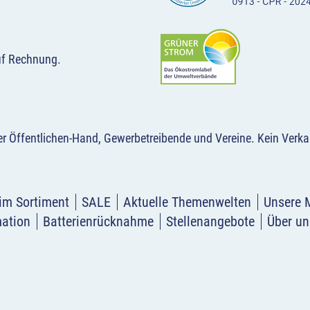
uf Rechnung.
der Öffentlichen-Hand, Gewerbetreibende und Vereine.
Kein Verka
im Sortiment
SALE
Aktuelle Themenwelten
Unsere 
mation
Batterienrücknahme
Stellenangebote
Über un