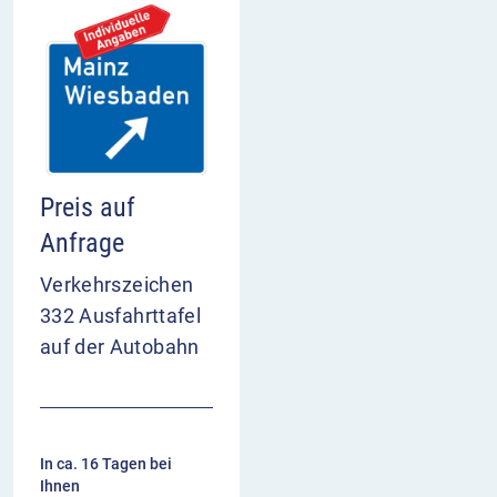
Preis auf
Anfrage
Verkehrszeichen
332 Ausfahrttafel
auf der Autobahn
In ca. 16 Tagen bei
Ihnen