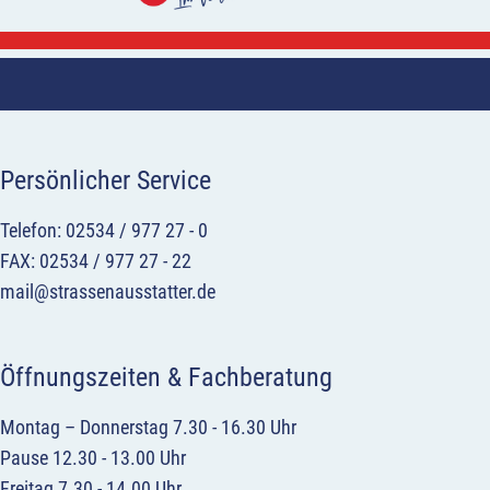
Persönlicher Service
Telefon: 02534 / 977 27 - 0
FAX: 02534 / 977 27 - 22
mail@strassenausstatter.de
Öffnungszeiten & Fachberatung
Montag – Donnerstag 7.30 - 16.30 Uhr
Pause 12.30 - 13.00 Uhr
Freitag 7.30 - 14.00 Uhr