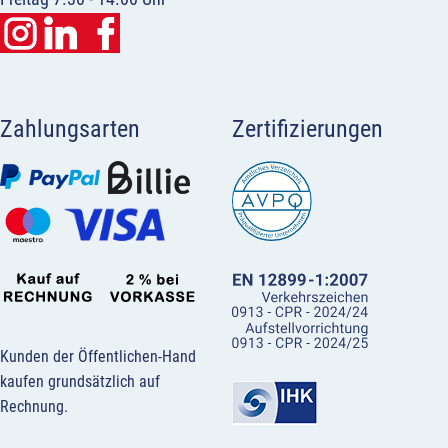
Zahlungsarten
Zertifizierungen
Kunden der Öffentlichen-Hand
kaufen grundsätzlich auf
Rechnung.