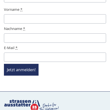
Vorname
*
Nachname
*
E-Mail
*
Jetzt anmelden!