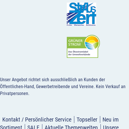
Unser Angebot richtet sich ausschließlich an Kunden der
Öffentlichen-Hand, Gewerbetreibende und Vereine.
Kein Verkauf an
Privatpersonen
.
Kontakt / Persönlicher Service
Topseller
Neu im
Sortiment
SALE
Aktuelle Themenwelten
Unsere