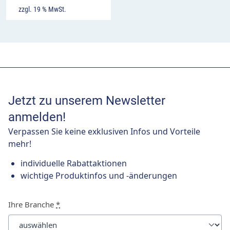
zzgl. 19 % MwSt.
Jetzt zu unserem Newsletter
anmelden!
Verpassen Sie keine exklusiven Infos und Vorteile
mehr!
individuelle Rabattaktionen
wichtige Produktinfos und -änderungen
Ihre Branche
*