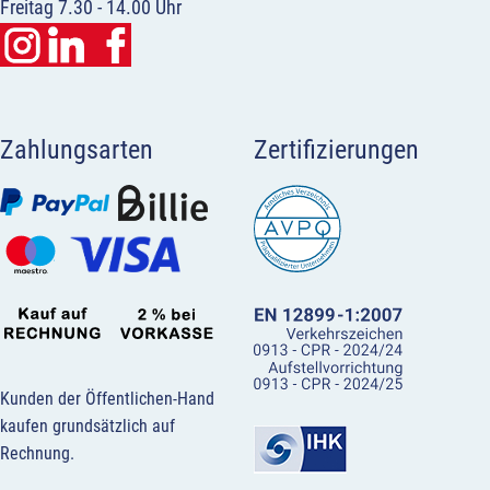
Freitag 7.30 - 14.00 Uhr
Zahlungsarten
Zertifizierungen
Kunden der Öffentlichen-Hand
kaufen grundsätzlich auf
Rechnung.