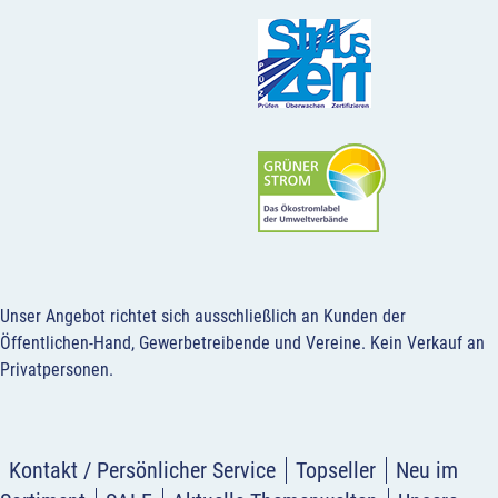
Unser Angebot richtet sich ausschließlich an Kunden der
Öffentlichen-Hand, Gewerbetreibende und Vereine.
Kein Verkauf an
Privatpersonen
.
Kontakt / Persönlicher Service
Topseller
Neu im