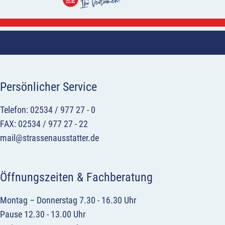
Persönlicher Service
Telefon: 02534 / 977 27 - 0
FAX: 02534 / 977 27 - 22
mail@strassenausstatter.de
Öffnungszeiten & Fachberatung
Montag – Donnerstag 7.30 - 16.30 Uhr
Pause 12.30 - 13.00 Uhr