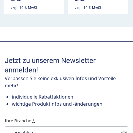
zzgl. 19 % MwSt.
zzgl. 19 % MwSt.
Jetzt zu unserem Newsletter
anmelden!
Verpassen Sie keine exklusiven Infos und Vorteile
mehr!
individuelle Rabattaktionen
wichtige Produktinfos und -änderungen
Ihre Branche
*