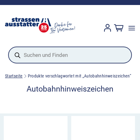
Products
search
Startseite
Produkte verschlagwortet mit „Autobahnhinweiszeichen“
Autobahnhinweiszeichen