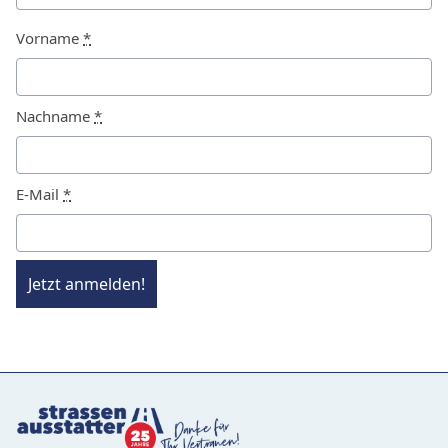
Vorname
*
Nachname
*
E-Mail
*
Jetzt anmelden!