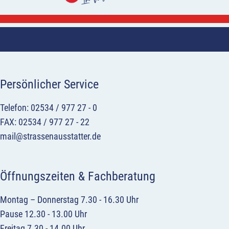
Persönlicher Service
Telefon: 02534 / 977 27 - 0
FAX: 02534 / 977 27 - 22
mail@strassenausstatter.de
Öffnungszeiten & Fachberatung
Montag – Donnerstag 7.30 - 16.30 Uhr
Pause 12.30 - 13.00 Uhr
Freitag 7.30 - 14.00 Uhr