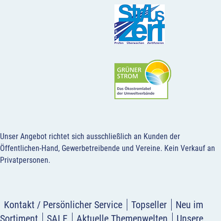
Unser Angebot richtet sich ausschließlich an Kunden der
Öffentlichen-Hand, Gewerbetreibende und Vereine.
Kein Verkauf an
Privatpersonen
.
Kontakt / Persönlicher Service
Topseller
Neu im
Sortiment
SALE
Aktuelle Themenwelten
Unsere