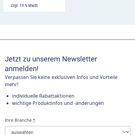
zzgl. 19 % MwSt.
Jetzt zu unserem Newsletter
anmelden!
Verpassen Sie keine exklusiven Infos und Vorteile
mehr!
individuelle Rabattaktionen
wichtige Produktinfos und -änderungen
Ihre Branche
*