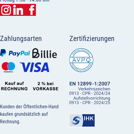
Zahlungsarten
Zertifizierungen
Kunden der Öffentlichen-Hand
kaufen grundsätzlich auf
Rechnung.