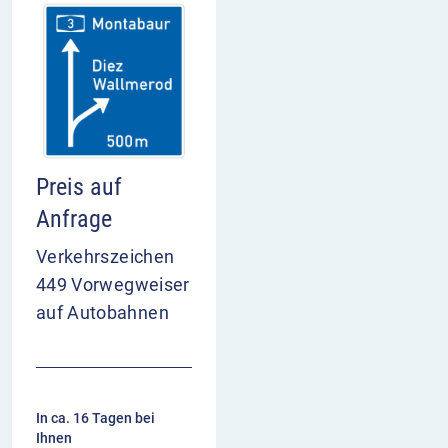
Preis auf
Anfrage
Verkehrszeichen
449 Vorwegweiser
auf Autobahnen
In ca. 16 Tagen bei
Ihnen