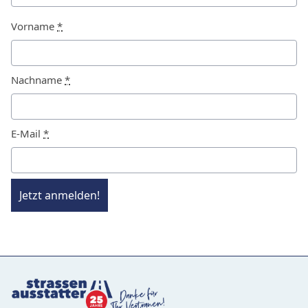
Vorname
*
Nachname
*
E-Mail
*
Jetzt anmelden!