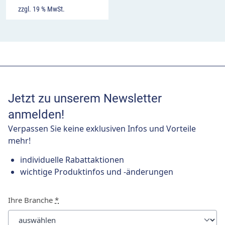
zzgl. 19 % MwSt.
Jetzt zu unserem Newsletter
anmelden!
Verpassen Sie keine exklusiven Infos und Vorteile
mehr!
individuelle Rabattaktionen
wichtige Produktinfos und -änderungen
Ihre Branche
*