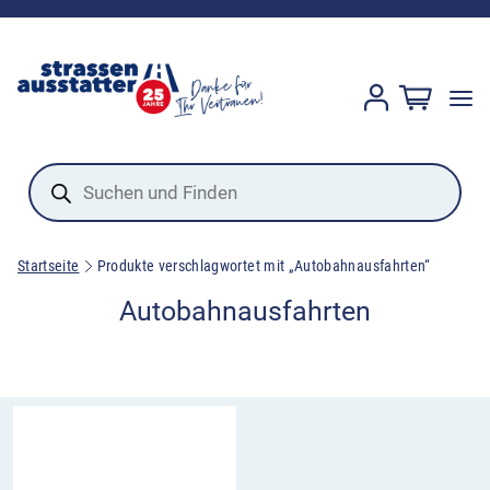
Products
search
Startseite
Produkte verschlagwortet mit „Autobahnausfahrten“
Autobahnausfahrten