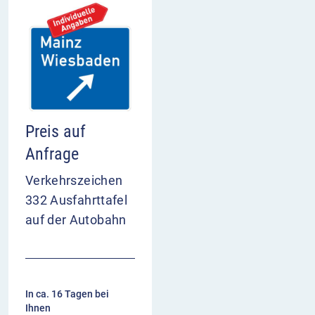
Preis auf
Anfrage
Verkehrszeichen
332 Ausfahrttafel
auf der Autobahn
In ca. 16 Tagen bei
Ihnen