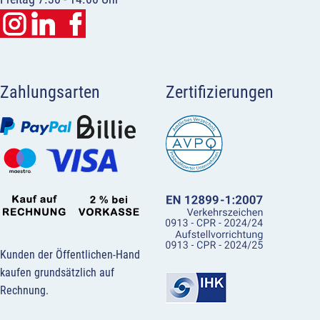
Zahlungsarten
Zertifizierungen
Kunden der Öffentlichen-Hand
kaufen grundsätzlich auf
Rechnung.