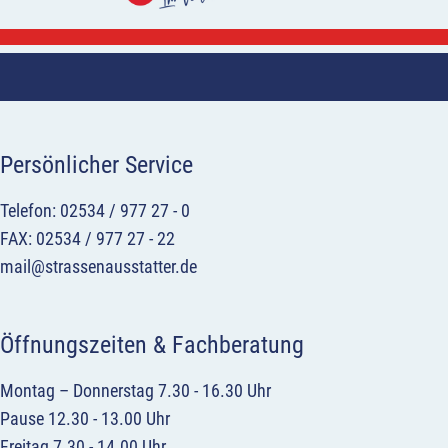
Persönlicher Service
Telefon: 02534 / 977 27 - 0
FAX: 02534 / 977 27 - 22
mail@strassenausstatter.de
Öffnungszeiten & Fachberatung
Montag – Donnerstag 7.30 - 16.30 Uhr
Pause 12.30 - 13.00 Uhr
Freitag 7.30 - 14.00 Uhr