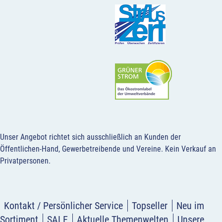
Unser Angebot richtet sich ausschließlich an Kunden der
Öffentlichen-Hand, Gewerbetreibende und Vereine.
Kein Verkauf an
Privatpersonen
.
Kontakt / Persönlicher Service
Topseller
Neu im
Sortiment
SALE
Aktuelle Themenwelten
Unsere