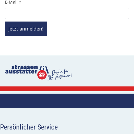
E-Mail
*
Jetzt anmelden!
Persönlicher Service