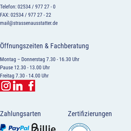
Telefon: 02534 / 977 27 - 0
FAX: 02534 / 977 27 - 22
mail@strassenausstatter.de
Öffnungszeiten & Fachberatung
Montag – Donnerstag 7.30 - 16.30 Uhr
Pause 12.30 - 13.00 Uhr
Freitag 7.30 - 14.00 Uhr
Zahlungsarten
Zertifizierungen