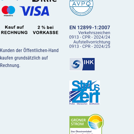
Kunden der Öffentlichen-Hand
kaufen grundsätzlich auf
Rechnung.