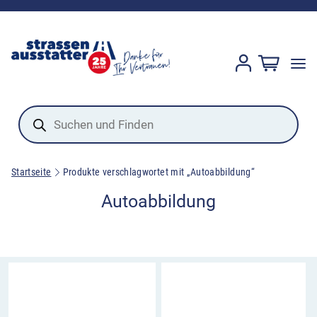
Products
search
Startseite
Produkte verschlagwortet mit „Autoabbildung“
Autoabbildung