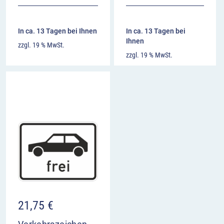
In ca. 13 Tagen bei Ihnen
In ca. 13 Tagen bei
Ihnen
zzgl. 19 % MwSt.
zzgl. 19 % MwSt.
21,75
€