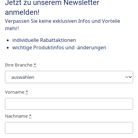
Jetzt zu unserem Newsletter
anmelden!
Verpassen Sie keine exklusiven Infos und Vorteile
mehr!
individuelle Rabattaktionen
wichtige Produktinfos und -änderungen
Ihre Branche
*
Vorname
*
Nachname
*