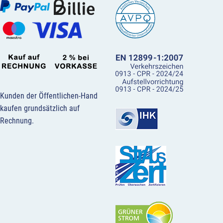
Kunden der Öffentlichen-Hand
kaufen grundsätzlich auf
Rechnung.