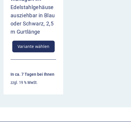
Edelstahlgehäuse
ausziehbar in Blau
oder Schwarz, 2,5
m Gurtlänge
Variante wählen
In ca. 7 Tagen bei Ihnen
zzgl. 19 % MwSt.