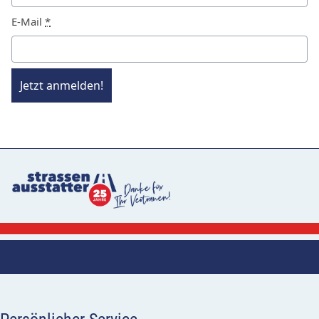
E-Mail
*
Jetzt anmelden!