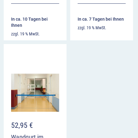
In ca. 10 Tagen bei
In ca. 7 Tagen bei Ihnen
Ihnen
zzgl. 19 % MwSt.
zzgl. 19 % MwSt.
52,95
€
Wandgurt im