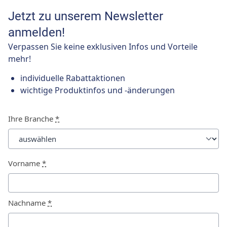
Jetzt zu unserem Newsletter
anmelden!
Verpassen Sie keine exklusiven Infos und Vorteile
mehr!
individuelle Rabattaktionen
wichtige Produktinfos und -änderungen
Ihre Branche
*
Vorname
*
Nachname
*