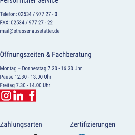
Persönlicher Service
Telefon: 02534 / 977 27 - 0
FAX: 02534 / 977 27 - 22
mail@strassenausstatter.de
Öffnungszeiten & Fachberatung
Montag – Donnerstag 7.30 - 16.30 Uhr
Pause 12.30 - 13.00 Uhr
Freitag 7.30 - 14.00 Uhr
Zahlungsarten
Zertifizierungen