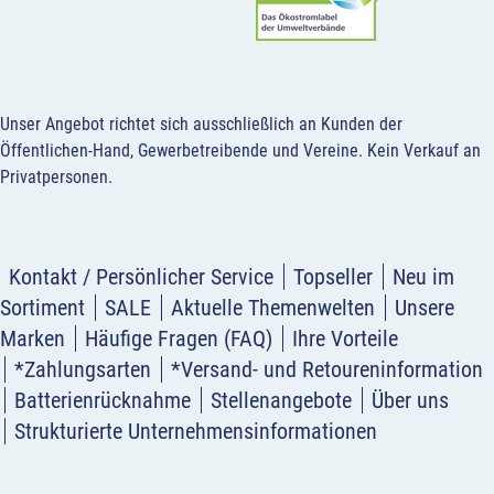
Unser Angebot richtet sich ausschließlich an Kunden der
Öffentlichen-Hand, Gewerbetreibende und Vereine.
Kein Verkauf an
Privatpersonen
.
Kontakt / Persönlicher Service
Topseller
Neu im
Sortiment
SALE
Aktuelle Themenwelten
Unsere
Marken
Häufige Fragen (FAQ)
Ihre Vorteile
*Zahlungsarten
*Versand- und Retoureninformation
Batterienrücknahme
Stellenangebote
Über uns
Strukturierte Unternehmensinformationen