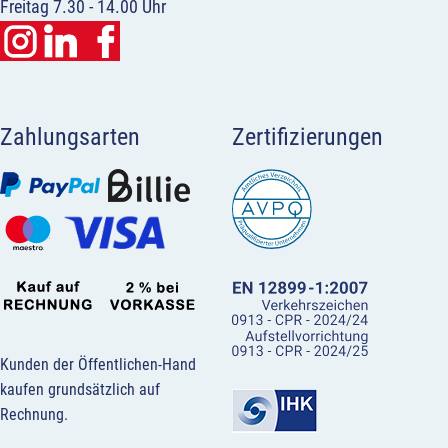
Freitag 7.30 - 14.00 Uhr
Zahlungsarten
Zertifizierungen
Kunden der Öffentlichen-Hand
kaufen grundsätzlich auf
Rechnung.