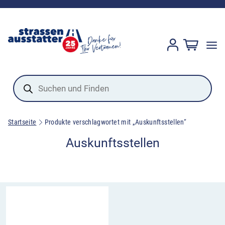
Products
search
Startseite
Produkte verschlagwortet mit „Auskunftsstellen“
Auskunftsstellen