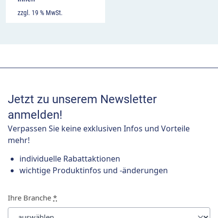
zzgl. 19 % MwSt.
Jetzt zu unserem Newsletter
anmelden!
Verpassen Sie keine exklusiven Infos und Vorteile
mehr!
individuelle Rabattaktionen
wichtige Produktinfos und -änderungen
Ihre Branche
*