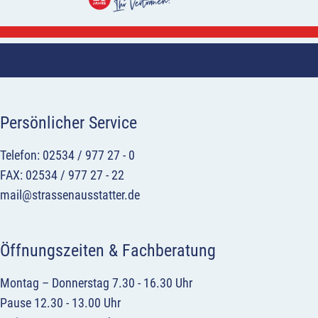
Persönlicher Service
Telefon: 02534 / 977 27 - 0
FAX: 02534 / 977 27 - 22
mail@strassenausstatter.de
Öffnungszeiten & Fachberatung
Montag – Donnerstag 7.30 - 16.30 Uhr
Pause 12.30 - 13.00 Uhr