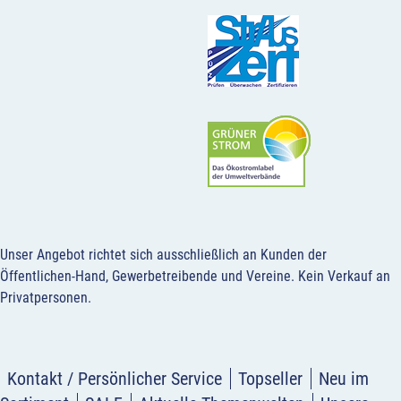
Unser Angebot richtet sich ausschließlich an Kunden der
Öffentlichen-Hand, Gewerbetreibende und Vereine.
Kein Verkauf an
Privatpersonen
.
Kontakt / Persönlicher Service
Topseller
Neu im