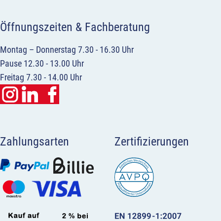
Öffnungszeiten & Fachberatung
Montag – Donnerstag 7.30 - 16.30 Uhr
Pause 12.30 - 13.00 Uhr
Freitag 7.30 - 14.00 Uhr
Zahlungsarten
Zertifizierungen