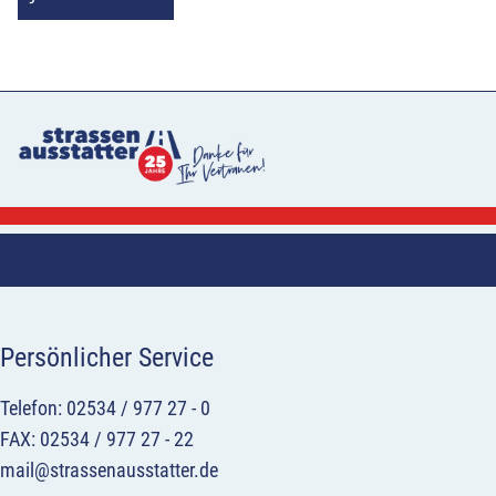
Persönlicher Service
Telefon: 02534 / 977 27 - 0
FAX: 02534 / 977 27 - 22
mail@strassenausstatter.de