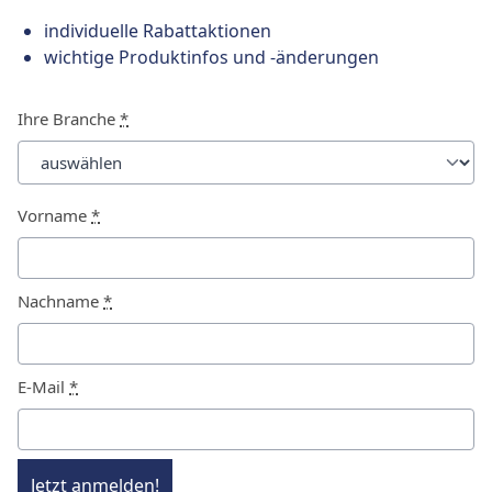
individuelle Rabattaktionen
wichtige Produktinfos und -änderungen
Ihre Branche
*
Vorname
*
Nachname
*
E-Mail
*
Jetzt anmelden!