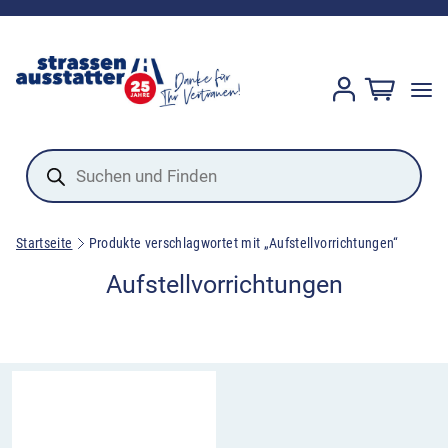
Products
search
Startseite
Produkte verschlagwortet mit „Aufstellvorrichtungen“
Aufstellvorrichtungen