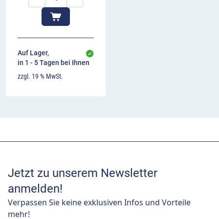
Auf Lager,
in 1 - 5 Tagen bei Ihnen
zzgl. 19 % MwSt.
Jetzt zu unserem Newsletter
anmelden!
Verpassen Sie keine exklusiven Infos und Vorteile
mehr!