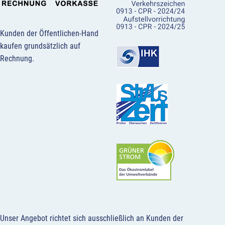
Kunden der Öffentlichen-Hand
kaufen grundsätzlich auf
Rechnung.
Unser Angebot richtet sich ausschließlich an Kunden der