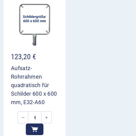
123,20
€
Aufsatz-
Rohrrahmen
quadratisch für
Schilder 600 x 600
mm, E32-A60