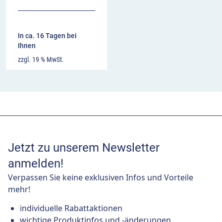
In ca. 16 Tagen bei
Ihnen
zzgl. 19 % MwSt.
Jetzt zu unserem Newsletter
anmelden!
Verpassen Sie keine exklusiven Infos und Vorteile
mehr!
individuelle Rabattaktionen
wichtige Produktinfos und -änderungen