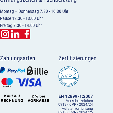
Montag – Donnerstag 7.30 - 16.30 Uhr
Pause 12.30 - 13.00 Uhr
Freitag 7.30 - 14.00 Uhr
Zahlungsarten
Zertifizierungen