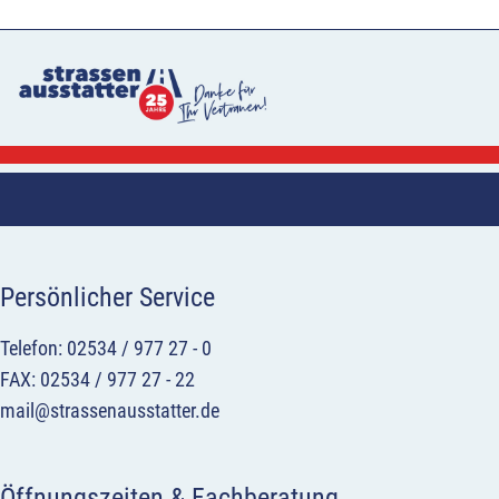
Persönlicher Service
Telefon: 02534 / 977 27 - 0
FAX: 02534 / 977 27 - 22
mail@strassenausstatter.de
Öffnungszeiten & Fachberatung