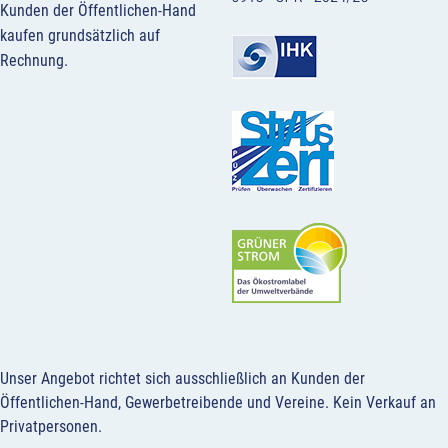
Kunden der Öffentlichen-Hand
kaufen grundsätzlich auf
Rechnung.
Unser Angebot richtet sich ausschließlich an Kunden der
Öffentlichen-Hand, Gewerbetreibende und Vereine.
Kein Verkauf an
Privatpersonen
.