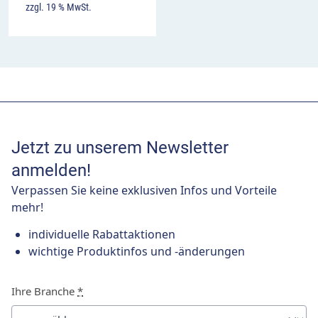
zzgl. 19 % MwSt.
Jetzt zu unserem Newsletter
anmelden!
Verpassen Sie keine exklusiven Infos und Vorteile
mehr!
individuelle Rabattaktionen
wichtige Produktinfos und -änderungen
Ihre Branche
*