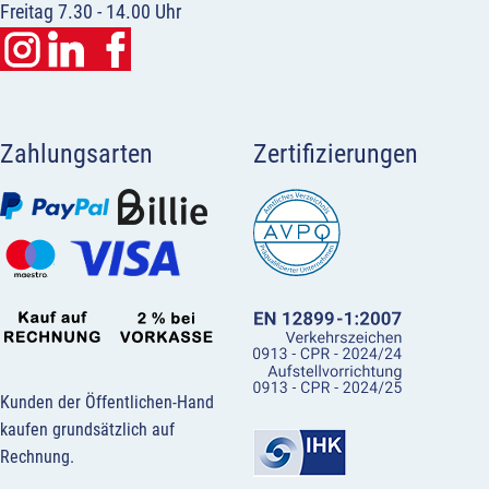
Freitag 7.30 - 14.00 Uhr
Zahlungsarten
Zertifizierungen
Kunden der Öffentlichen-Hand
kaufen grundsätzlich auf
Rechnung.