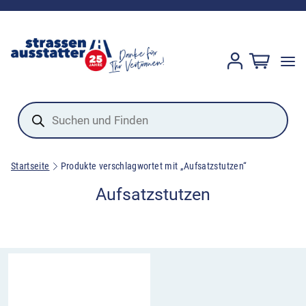
Products
search
Startseite
Produkte verschlagwortet mit „Aufsatzstutzen“
Aufsatzstutzen