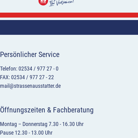
Persönlicher Service
Telefon: 02534 / 977 27 - 0
FAX: 02534 / 977 27 - 22
mail@strassenausstatter.de
Öffnungszeiten & Fachberatung
Montag – Donnerstag 7.30 - 16.30 Uhr
Pause 12.30 - 13.00 Uhr