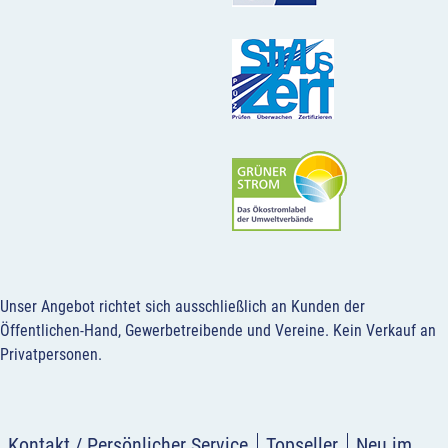
Unser Angebot richtet sich ausschließlich an Kunden der
Öffentlichen-Hand, Gewerbetreibende und Vereine.
Kein Verkauf an
Privatpersonen
.
Kontakt / Persönlicher Service
Topseller
Neu im