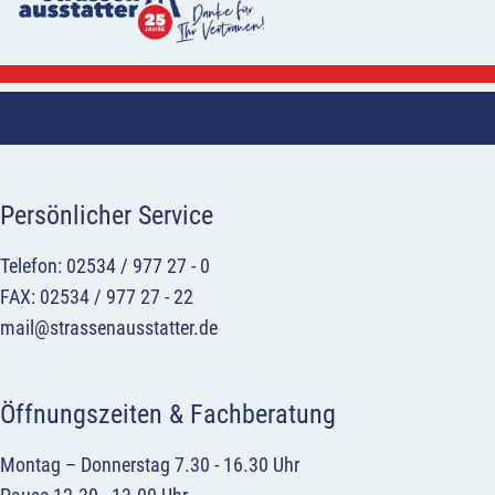
Persönlicher Service
Telefon: 02534 / 977 27 - 0
FAX: 02534 / 977 27 - 22
mail@strassenausstatter.de
Öffnungszeiten & Fachberatung
Montag – Donnerstag 7.30 - 16.30 Uhr