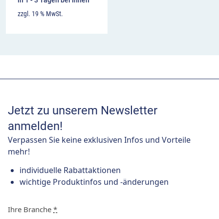
in 1 - 3 Tagen bei Ihnen
zzgl. 19 % MwSt.
Jetzt zu unserem Newsletter
anmelden!
Verpassen Sie keine exklusiven Infos und Vorteile
mehr!
individuelle Rabattaktionen
wichtige Produktinfos und -änderungen
Ihre Branche
*