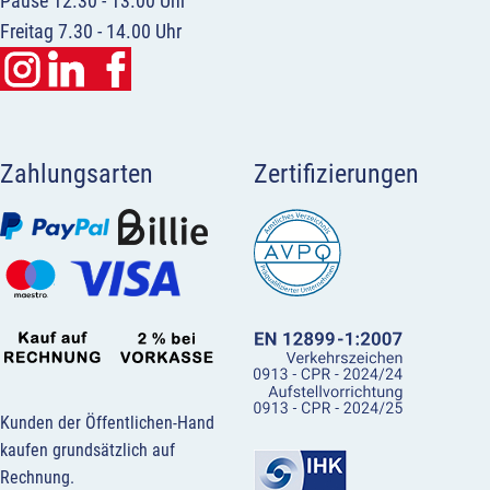
Pause 12.30 - 13.00 Uhr
Freitag 7.30 - 14.00 Uhr
Zahlungsarten
Zertifizierungen
Kunden der Öffentlichen-Hand
kaufen grundsätzlich auf
Rechnung.