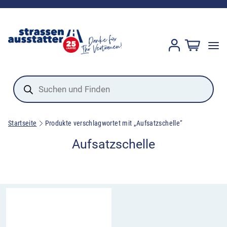
Products
search
Startseite
Produkte verschlagwortet mit „Aufsatzschelle“
Aufsatzschelle