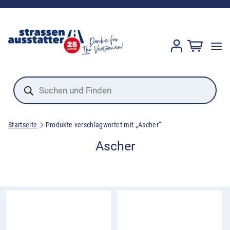
Products
search
Startseite
Produkte verschlagwortet mit „Ascher“
Ascher