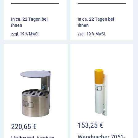
In ca. 22 Tagen bei
In ca. 22 Tagen bei
Ihnen
Ihnen
zzgl. 19 % MwSt.
zzgl. 19 % MwSt.
153,25
€
220,65
€
Wandascher 7061-