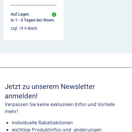
Auf Lager,
in 1 - 3 Tagen bei Ihnen
zzgl. 19 % MwSt.
Jetzt zu unserem Newsletter
anmelden!
Verpassen Sie keine exklusiven Infos und Vorteile
mehr!
individuelle Rabattaktionen
wichtige Produktinfos und -änderungen