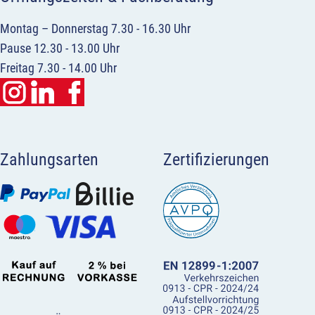
Montag – Donnerstag 7.30 - 16.30 Uhr
Pause 12.30 - 13.00 Uhr
Freitag 7.30 - 14.00 Uhr
Zahlungsarten
Zertifizierungen