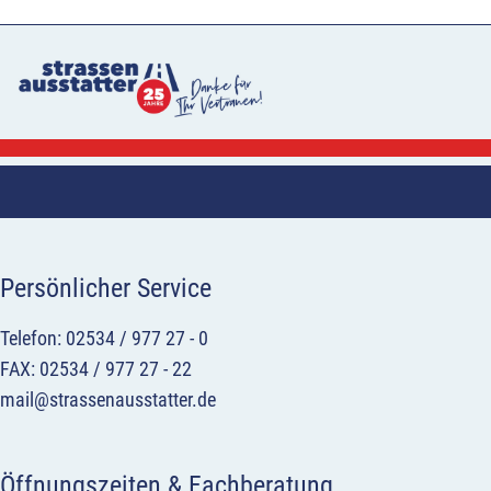
Persönlicher Service
Telefon: 02534 / 977 27 - 0
FAX: 02534 / 977 27 - 22
mail@strassenausstatter.de
Öffnungszeiten & Fachberatung