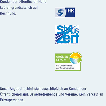
Kunden der Öffentlichen-Hand
kaufen grundsätzlich auf
Rechnung.
Unser Angebot richtet sich ausschließlich an Kunden der
Öffentlichen-Hand, Gewerbetreibende und Vereine.
Kein Verkauf an
Privatpersonen
.