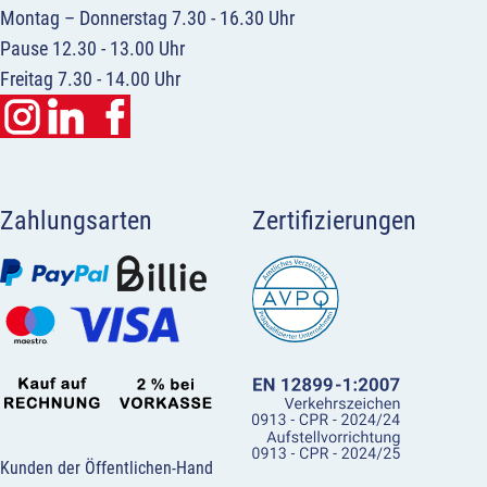
Montag – Donnerstag 7.30 - 16.30 Uhr
Pause 12.30 - 13.00 Uhr
Freitag 7.30 - 14.00 Uhr
Zahlungsarten
Zertifizierungen
Kunden der Öffentlichen-Hand