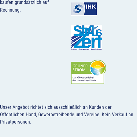
kaufen grundsätzlich auf
Rechnung.
Unser Angebot richtet sich ausschließlich an Kunden der
Öffentlichen-Hand, Gewerbetreibende und Vereine.
Kein Verkauf an
Privatpersonen
.