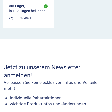
Auf Lager,
in 1 - 3 Tagen bei Ihnen
zzgl. 19 % MwSt.
Jetzt zu unserem Newsletter
anmelden!
Verpassen Sie keine exklusiven Infos und Vorteile
mehr!
individuelle Rabattaktionen
wichtige Produktinfos und -änderungen