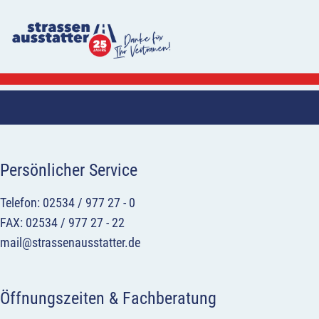
Persönlicher Service
Telefon: 02534 / 977 27 - 0
FAX: 02534 / 977 27 - 22
mail@strassenausstatter.de
Öffnungszeiten & Fachberatung