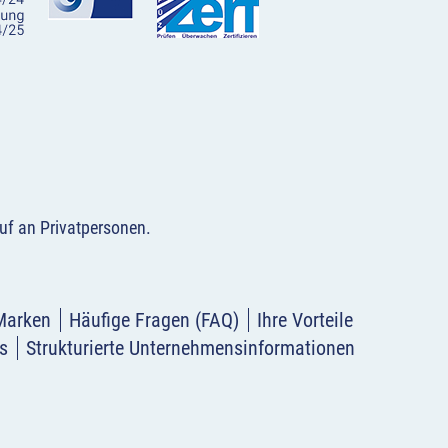
uf an Privatpersonen
.
Marken
Häufige Fragen (FAQ)
Ihre Vorteile
s
Strukturierte Unternehmensinformationen