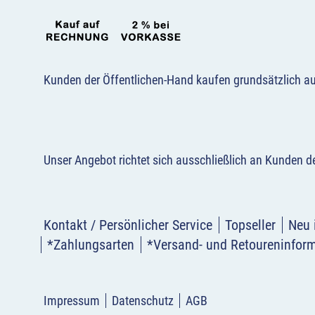
Kunden der Öffentlichen-Hand kaufen grundsätzlich a
Unser Angebot richtet sich ausschließlich an Kunden 
Kontakt / Persönlicher Service
Topseller
Neu 
*Zahlungsarten
*Versand- und Retoureninfor
Impressum
Datenschutz
AGB