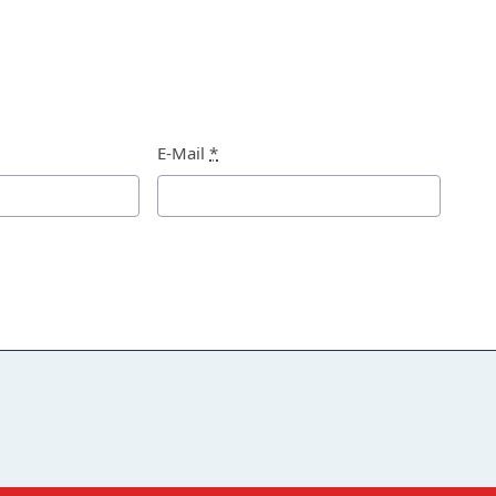
E-Mail
*