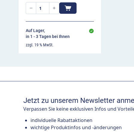
Auf Lager,
in 1 - 3 Tagen bei Ihnen
zzgl. 19 % MwSt.
Jetzt zu unserem Newsletter anme
Verpassen Sie keine exklusiven Infos und Vorteil
individuelle Rabattaktionen
wichtige Produktinfos und -änderungen