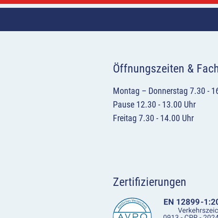
Öffnungszeiten & Fac
Montag – Donnerstag 7.30 - 1
Pause 12.30 - 13.00 Uhr
Freitag 7.30 - 14.00 Uhr
Zertifizierungen