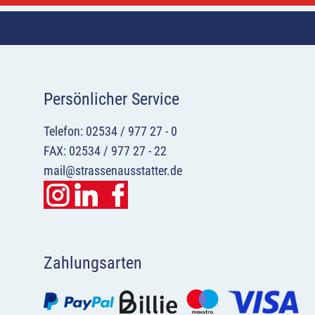
Persönlicher Service
Telefon: 02534 / 977 27 - 0
FAX: 02534 / 977 27 - 22
mail@strassenausstatter.de
Zahlungsarten