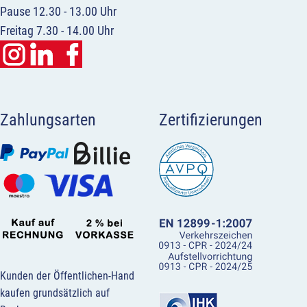
Pause 12.30 - 13.00 Uhr
Freitag 7.30 - 14.00 Uhr
Zahlungsarten
Zertifizierungen
Kunden der Öffentlichen-Hand
kaufen grundsätzlich auf