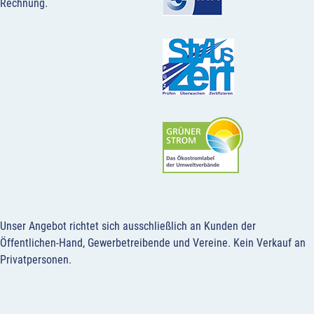
Rechnung.
Unser Angebot richtet sich ausschließlich an Kunden der
Öffentlichen-Hand, Gewerbetreibende und Vereine.
Kein Verkauf an
Privatpersonen
.