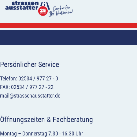
Persönlicher Service
Telefon: 02534 / 977 27 - 0
FAX: 02534 / 977 27 - 22
mail@strassenausstatter.de
Öffnungszeiten & Fachberatung
Montag – Donnerstag 7.30 - 16.30 Uhr