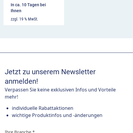
In ca. 10 Tagen bei
Ihnen
zzgl. 19 % MwSt.
Jetzt zu unserem Newsletter
anmelden!
Verpassen Sie keine exklusiven Infos und Vorteile
mehr!
individuelle Rabattaktionen
wichtige Produktinfos und -änderungen
Ihre Branche
*