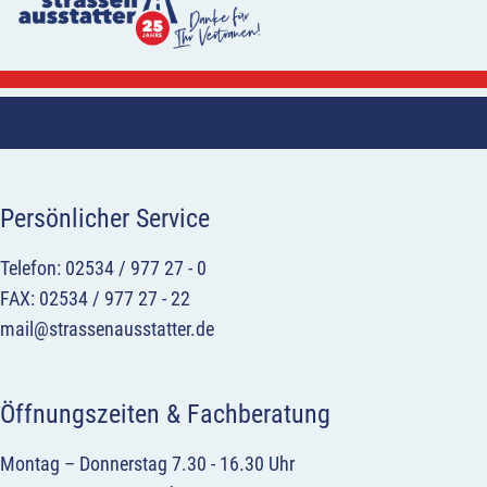
Persönlicher Service
Telefon: 02534 / 977 27 - 0
FAX: 02534 / 977 27 - 22
mail@strassenausstatter.de
Öffnungszeiten & Fachberatung
Montag – Donnerstag 7.30 - 16.30 Uhr