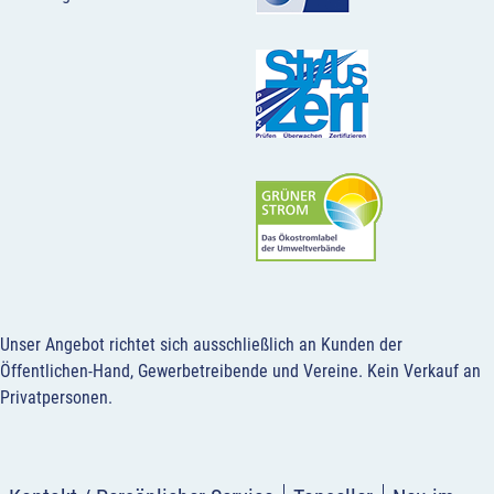
Unser Angebot richtet sich ausschließlich an Kunden der
Öffentlichen-Hand, Gewerbetreibende und Vereine.
Kein Verkauf an
Privatpersonen
.