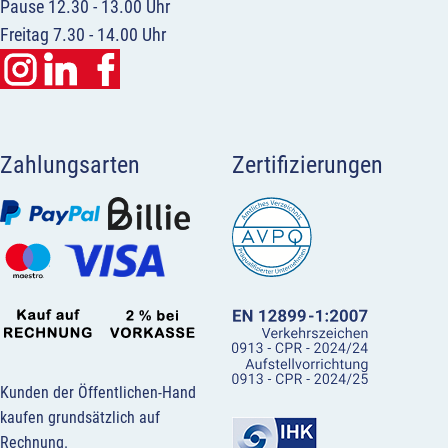
Pause 12.30 - 13.00 Uhr
Freitag 7.30 - 14.00 Uhr
Zahlungsarten
Zertifizierungen
Kunden der Öffentlichen-Hand
kaufen grundsätzlich auf
Rechnung.