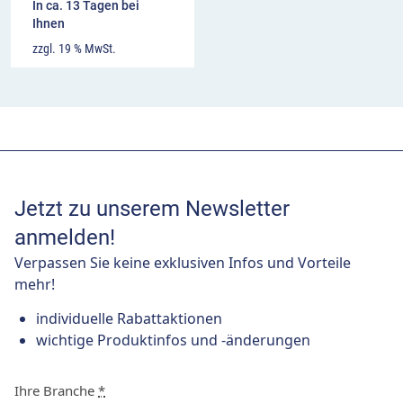
In ca. 13 Tagen bei
Ihnen
zzgl. 19 % MwSt.
Jetzt zu unserem Newsletter
anmelden!
Verpassen Sie keine exklusiven Infos und Vorteile
mehr!
individuelle Rabattaktionen
wichtige Produktinfos und -änderungen
Ihre Branche
*