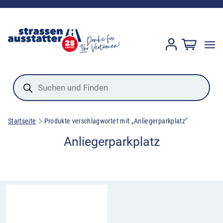
Products
search
Startseite
Produkte verschlagwortet mit „Anliegerparkplatz“
Anliegerparkplatz