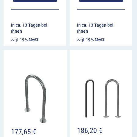
In ca. 13 Tagen bei
In ca. 13 Tagen bei
Ihnen
Ihnen
zzgl. 19 % MwSt.
zzgl. 19 % MwSt.
186,20
€
177,65
€