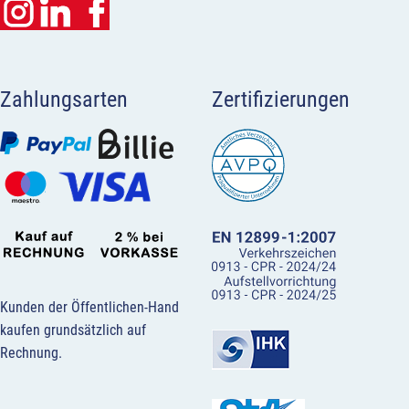
Zahlungsarten
Zertifizierungen
Kunden der Öffentlichen-Hand
kaufen grundsätzlich auf
Rechnung.