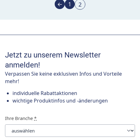
←
1
2
Jetzt zu unserem Newsletter
anmelden!
Verpassen Sie keine exklusiven Infos und Vorteile
mehr!
individuelle Rabattaktionen
wichtige Produktinfos und -änderungen
Ihre Branche
*