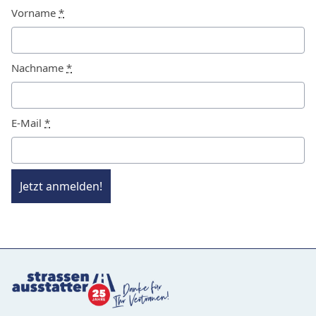
Vorname
*
Nachname
*
E-Mail
*
Jetzt anmelden!