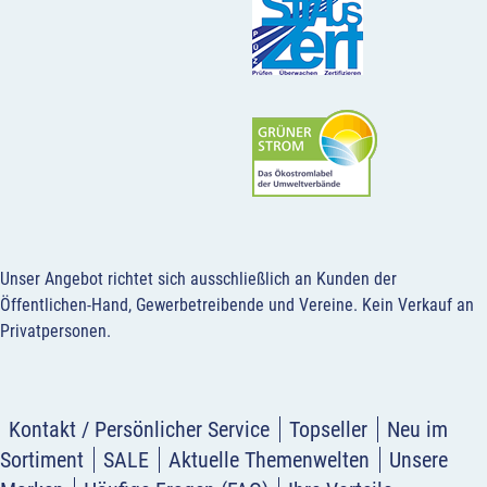
Unser Angebot richtet sich ausschließlich an Kunden der
Öffentlichen-Hand, Gewerbetreibende und Vereine.
Kein Verkauf an
Privatpersonen
.
Kontakt / Persönlicher Service
Topseller
Neu im
Sortiment
SALE
Aktuelle Themenwelten
Unsere