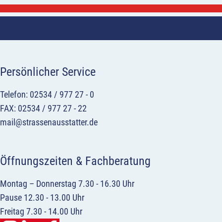
Persönlicher Service
Telefon: 02534 / 977 27 - 0
FAX: 02534 / 977 27 - 22
mail@strassenausstatter.de
Öffnungszeiten & Fachberatung
Montag – Donnerstag 7.30 - 16.30 Uhr
Pause 12.30 - 13.00 Uhr
Freitag 7.30 - 14.00 Uhr