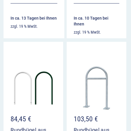
In ca. 13 Tagen bei Ihnen
In ca. 10 Tagen bei
Ihnen
zzgl. 19 % MwSt.
zzgl. 19 % MwSt.
84,45
€
103,50
€
Rundbügel aus
Rundbügel aus