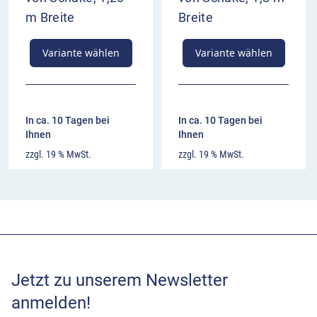
m Breite
Breite
Variante wählen
Variante wählen
In ca. 10 Tagen bei
In ca. 10 Tagen bei
Ihnen
Ihnen
zzgl. 19 % MwSt.
zzgl. 19 % MwSt.
Jetzt zu unserem Newsletter
anmelden!