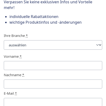
Verpassen Sie keine exklusiven Infos und Vorteile
mehr!
individuelle Rabattaktionen
wichtige Produktinfos und -änderungen
Ihre Branche
*
Vorname
*
Nachname
*
E-Mail
*