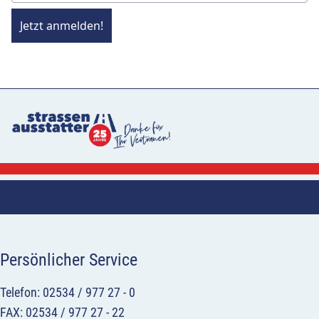
Jetzt anmelden!
Persönlicher Service
Telefon: 02534 / 977 27 - 0
FAX: 02534 / 977 27 - 22