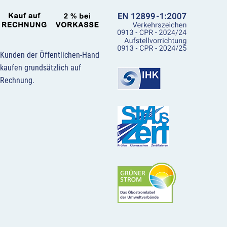
Kunden der Öffentlichen-Hand
kaufen grundsätzlich auf
Rechnung.