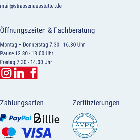
mail@strassenausstatter.de
Öffnungszeiten & Fachberatung
Montag – Donnerstag 7.30 - 16.30 Uhr
Pause 12.30 - 13.00 Uhr
Freitag 7.30 - 14.00 Uhr
Zahlungsarten
Zertifizierungen