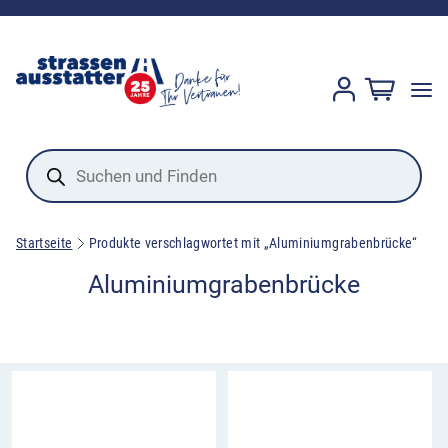
Products
search
Startseite
Produkte verschlagwortet mit „Aluminiumgrabenbrücke“
Aluminiumgrabenbrücke