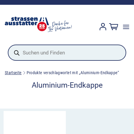
Products
search
Startseite
Produkte verschlagwortet mit „Aluminium-Endkappe“
Aluminium-Endkappe