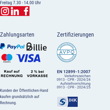
Freitag 7.30 - 14.00 Uhr
Zahlungsarten
Zertifizierungen
Kunden der Öffentlichen-Hand
kaufen grundsätzlich auf
Rechnung.