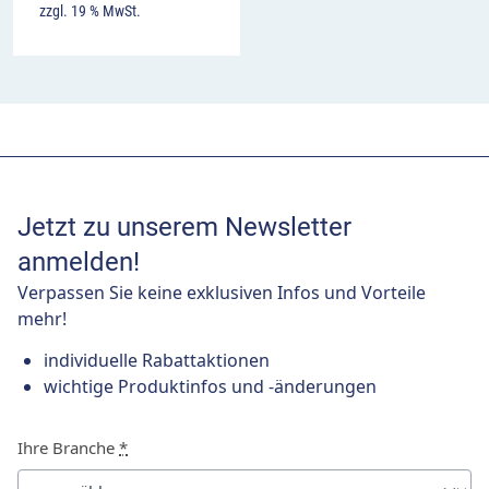
zzgl. 19 % MwSt.
Jetzt zu unserem Newsletter
anmelden!
Verpassen Sie keine exklusiven Infos und Vorteile
mehr!
individuelle Rabattaktionen
wichtige Produktinfos und -änderungen
Ihre Branche
*