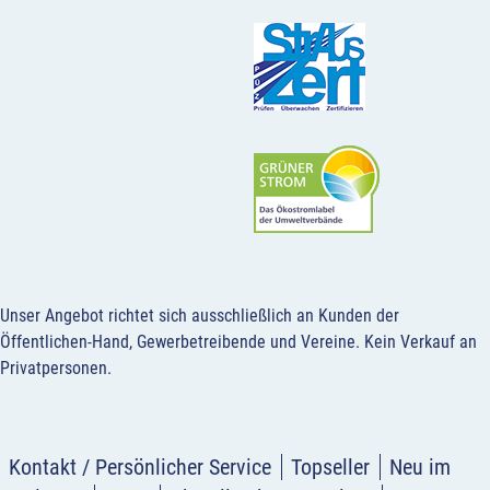
Unser Angebot richtet sich ausschließlich an Kunden der
Öffentlichen-Hand, Gewerbetreibende und Vereine.
Kein Verkauf an
Privatpersonen
.
Kontakt / Persönlicher Service
Topseller
Neu im