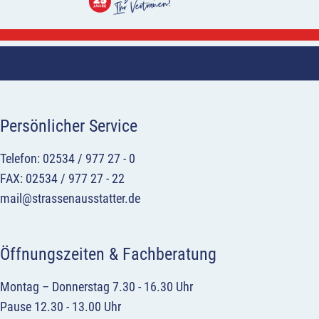
Persönlicher Service
Telefon: 02534 / 977 27 - 0
FAX: 02534 / 977 27 - 22
mail@strassenausstatter.de
Öffnungszeiten & Fachberatung
Montag – Donnerstag 7.30 - 16.30 Uhr
Pause 12.30 - 13.00 Uhr