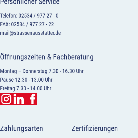
Persönlicher Service
Telefon: 02534 / 977 27 - 0
FAX: 02534 / 977 27 - 22
mail@strassenausstatter.de
Öffnungszeiten & Fachberatung
Montag – Donnerstag 7.30 - 16.30 Uhr
Pause 12.30 - 13.00 Uhr
Freitag 7.30 - 14.00 Uhr
Zahlungsarten
Zertifizierungen