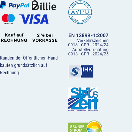
Kunden der Öffentlichen-Hand
kaufen grundsätzlich auf
Rechnung.