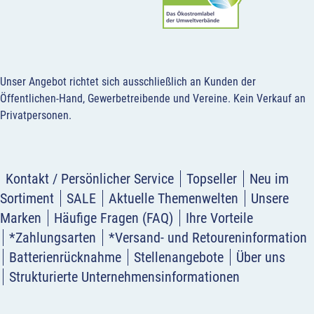
Unser Angebot richtet sich ausschließlich an Kunden der
Öffentlichen-Hand, Gewerbetreibende und Vereine.
Kein Verkauf an
Privatpersonen
.
Kontakt / Persönlicher Service
Topseller
Neu im
Sortiment
SALE
Aktuelle Themenwelten
Unsere
Marken
Häufige Fragen (FAQ)
Ihre Vorteile
*Zahlungsarten
*Versand- und Retoureninformation
Batterienrücknahme
Stellenangebote
Über uns
Strukturierte Unternehmensinformationen