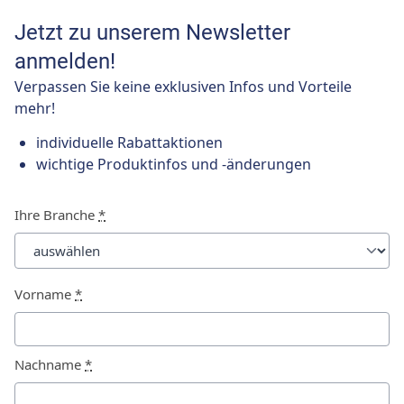
Jetzt zu unserem Newsletter
anmelden!
Verpassen Sie keine exklusiven Infos und Vorteile
mehr!
individuelle Rabattaktionen
wichtige Produktinfos und -änderungen
Ihre Branche
*
Vorname
*
Nachname
*