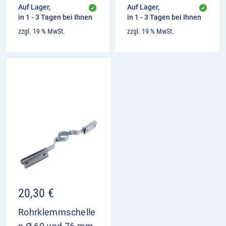
Auf Lager,
Auf Lager,
in 1 - 3 Tagen bei Ihnen
in 1 - 3 Tagen bei Ihnen
zzgl. 19 % MwSt.
zzgl. 19 % MwSt.
20,30
€
Rohrklemmschelle